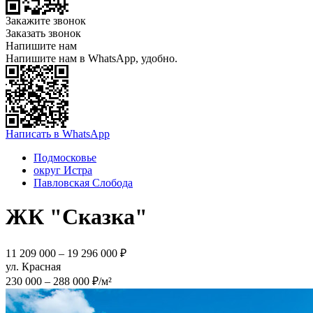
Закажите звонок
Заказать звонок
Напишите нам
Напишите нам в WhatsApp, удобно.
Написать в WhatsApp
Подмосковье
округ Истра
Павловская Слобода
ЖК "Сказка"
11 209 000 – 19 296 000 ₽
ул. Красная
230 000 – 288 000 ₽/м²