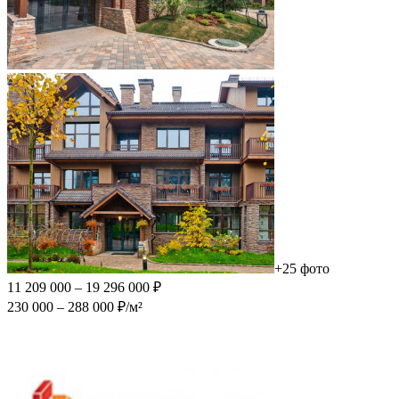
+25 фото
11 209 000 – 19 296 000 ₽
230 000 – 288 000 ₽/м²