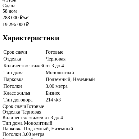
Сдана
58 дом
288 000 ₽/м²
19 296 000 ₽
Характеристики
Срок сдачи
Готовые
Отделка
Черновая
Количество этажей
от 3 до 4
Тип дома
Монолитный
Парковка
Подземный, Наземный
Потолки
3.00 метра
Класс жилья
Бизнес
Тип договора
214 ФЗ
Срок сдачи
Готовые
Отделка
Черновая
Количество этажей
от 3 до 4
Тип дома
Монолитный
Парковка
Подземный, Наземный
Потолки
3.00 метра