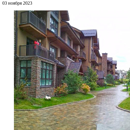
03 ноября 2023