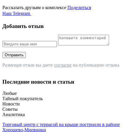
Рассказать друзьям о комплексе
Поделиться
Наш Telegram
Добавить отзыв
Отправить
Размещая отзыв вы даете
согласие
на публикацию отзыва
Последние новости и статьи
Любые
Тайный покупатель
Новости
Советы
Аналитика
Торговый центр с террасой на крыше построили в районе
Хорошево-Мневники