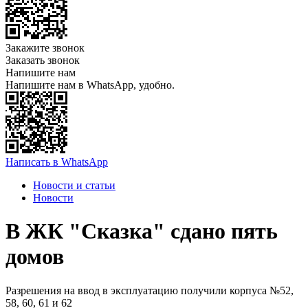
Закажите звонок
Заказать звонок
Напишите нам
Напишите нам в WhatsApp, удобно.
Написать в WhatsApp
Новости и статьи
Новости
В ЖК "Сказка" сдано пять
домов
Разрешения на ввод в эксплуатацию получили корпуса №52,
58, 60, 61 и 62