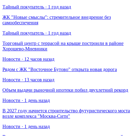
Тайный покупатель · 1 год назад
​ЖК "Новые смыслы": стремительное внедрение без
самообеспечения
Тайный покупатель · 1 год назад
Торговый центр с террасой на крыше построили в районе
Хорошево-Мневники
Новости · 12 часов назад
Рядом с ЖК "Восточное Бутово" открыта новая дорога
Новости · 13 часов назад
Объем выдачи рыночной ипотеки побил двухлетний рекорд
Новости · 1 день назад
В 2027 году начнется строительство футуристического моста
возле комплекса "Москва-Сити"
Новости · 1 день назад