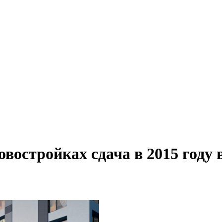
востройках сдача в 2015 году 