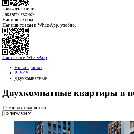
Закажите звонок
Заказать звонок
Напишите нам
Напишите нам в WhatsApp, удобно.
Написать в WhatsApp
Новостройки
В 2015
Двухкомнатные
Двухкомнатные квартиры в но
17 жилых комплексов