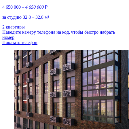
4 650 000
– 4 650 000
₽
за студию 32.8 – 32.8 м²
2 квартиры
Наведите камеру телефона на код, чтобы быстро набрать
номер
Показать телефон