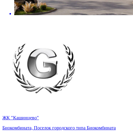
ЖК "Кашинцево"
Биокомбината, Поселок городского типа Биокомбината