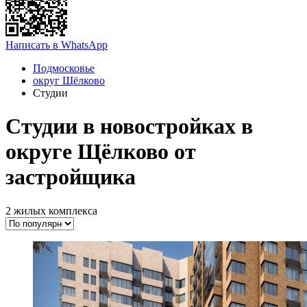
Написать в WhatsApp
Подмосковье
округ Щёлково
Студии
Студии в новостройках в
округе Щёлково от
застройщика
2 жилых комплекса