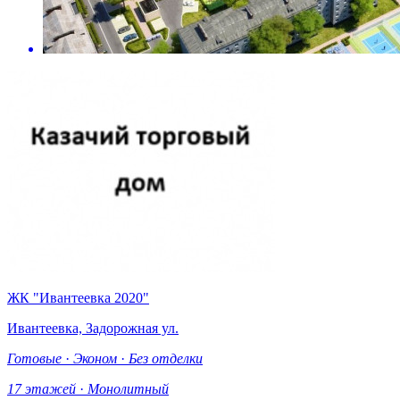
ЖК "Ивантеевка 2020"
Ивантеевка, Задорожная ул.
Готовые
·
Эконом
·
Без отделки
17 этажей
·
Монолитный