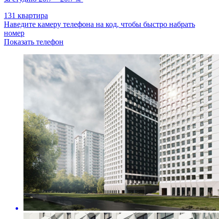
131 квартира
Наведите камеру телефона на код, чтобы быстро набрать
номер
Показать телефон