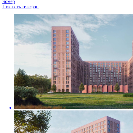
номер
Показать телефон