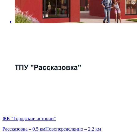
ЖК "Городские истории"
Рассказовка – 0.5 км
Новопеределкино – 2.2 км