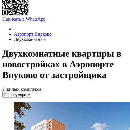
Написать в WhatsApp
Аэропорт Внуково
Двухкомнатные
Двухкомнатные квартиры в
новостройках в Аэропорте
Внуково от застройщика
2 жилых комплекса