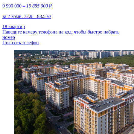
9 990 000
– 19 855 000
₽
за 2-комн. 72.9 – 88.5 м²
18 квартир
Наведите камеру телефона на код, чтобы быстро набрать
номер
Показать телефон