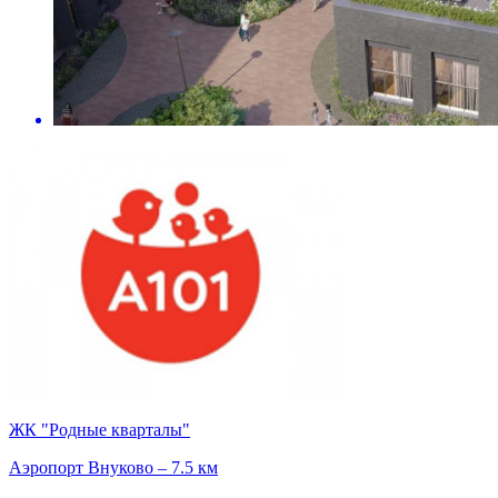
ЖК "Родные кварталы"
Аэропорт Внуково – 7.5 км