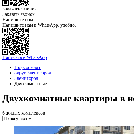
Закажите звонок
Заказать звонок
Напишите нам
Напишите нам в WhatsApp, удобно.
Написать в WhatsApp
Подмосковье
округ Звенигород
Звенигород
Двухкомнатные
Двухкомнатные квартиры в но
6 жилых комплексов