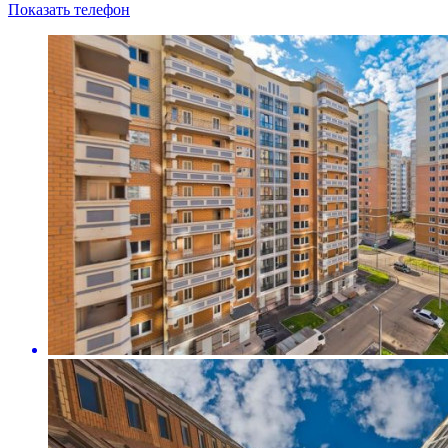
Показать телефон