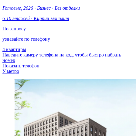
Готовые, 2026
·
Бизнес
·
Без отделки
6-10 этажей
·
Кирпич-монолит
По запросу
узнавайте по телефону
4 квартиры
Наведите камеру телефона на код, чтобы быстро набрать
номер
Показать телефон
У метро