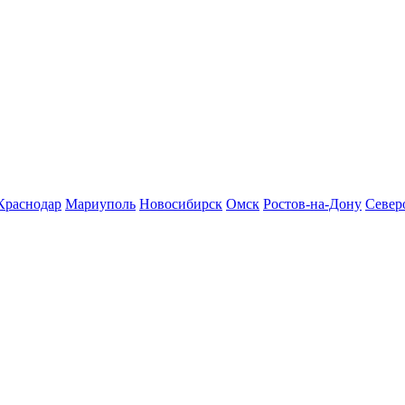
Краснодар
Мариуполь
Новосибирск
Омск
Ростов-на-Дону
Север