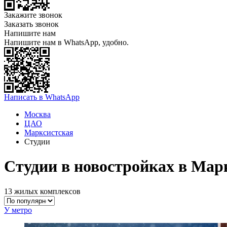
Закажите звонок
Заказать звонок
Напишите нам
Напишите нам в WhatsApp, удобно.
Написать в WhatsApp
Москва
ЦАО
Марксистская
Студии
Студии в новостройках в Мар
13 жилых комплексов
У метро