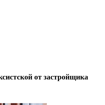
ксистской от застройщика