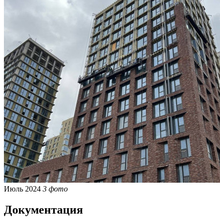
Июль 2024
3 фото
Документация