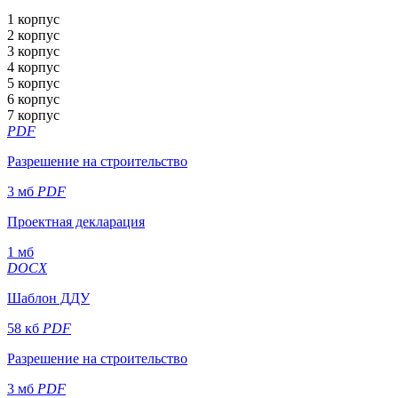
1 корпус
2 корпус
3 корпус
4 корпус
5 корпус
6 корпус
7 корпус
PDF
Разрешение на строительство
3 мб
PDF
Проектная декларация
1 мб
DOCX
Шаблон ДДУ
58 кб
PDF
Разрешение на строительство
3 мб
PDF