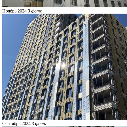
Ноябрь 2024
3 фото
Сентябрь 2024
3 фото