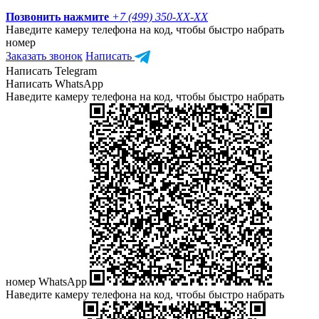
Позвонить нажмите
+7 (499) 350-
XX-XX
Наведите камеру телефона на код, чтобы быстро набрать
номер
Заказать звонок
Написать
Написать Telegram
Написать WhatsApp
Наведите камеру телефона на код, чтобы быстро набрать
номер WhatsApp
Наведите камеру телефона на код, чтобы быстро набрать