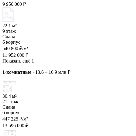
9 956 000 ₽
22.1 м²
9 этаж
Сдана
6 корпус
540 800 ₽/м²
11 952 000 ₽
Показать ещё 1
1-комнатные
·
13.6 – 16.9 млн ₽
30.4 м²
21 этаж
Сдана
6 корпус
447 225 ₽/м²
13 596 000 ₽