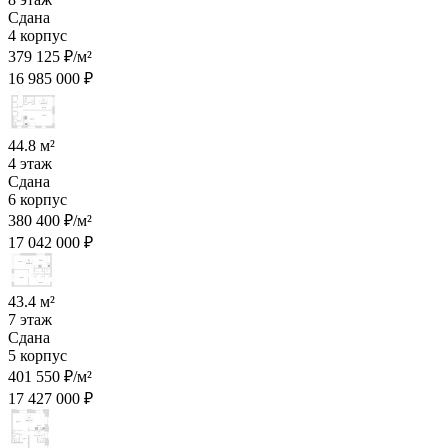
Сдана
4 корпус
379 125 ₽/м²
16 985 000 ₽
44.8 м²
4 этаж
Сдана
6 корпус
380 400 ₽/м²
17 042 000 ₽
43.4 м²
7 этаж
Сдана
5 корпус
401 550 ₽/м²
17 427 000 ₽