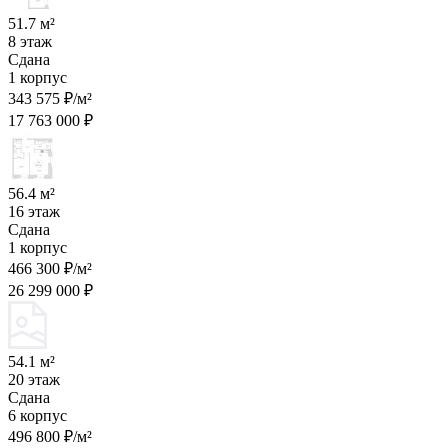
51.7 м²
8 этаж
Сдана
1 корпус
343 575 ₽/м²
17 763 000 ₽
56.4 м²
16 этаж
Сдана
1 корпус
466 300 ₽/м²
26 299 000 ₽
54.1 м²
20 этаж
Сдана
6 корпус
496 800 ₽/м²