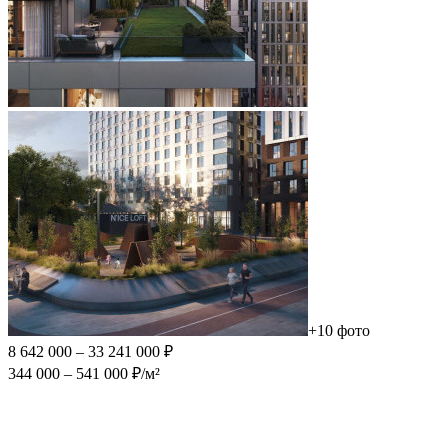
+10 фото
8 642 000 – 33 241 000 ₽
344 000 – 541 000 ₽/м²