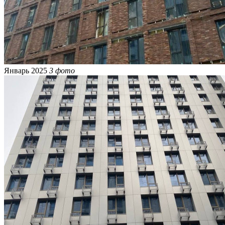
Январь 2025
3 фото