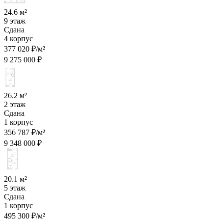
24.6 м²
9 этаж
Сдана
4 корпус
377 020 ₽/м²
9 275 000 ₽
26.2 м²
2 этаж
Сдана
1 корпус
356 787 ₽/м²
9 348 000 ₽
20.1 м²
5 этаж
Сдана
1 корпус
495 300 ₽/м²