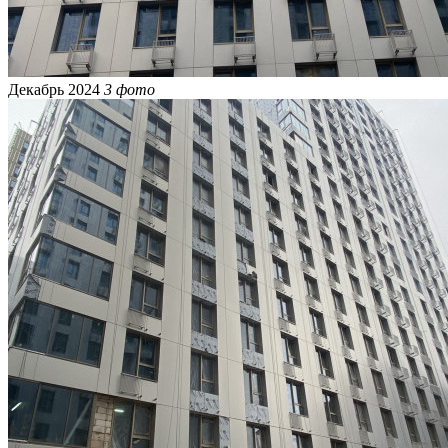
Декабрь 2024
3 фото