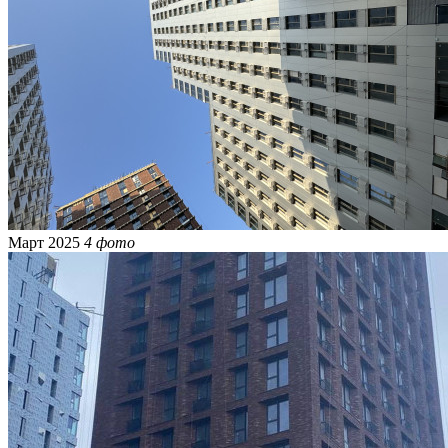
Март 2025
4 фото