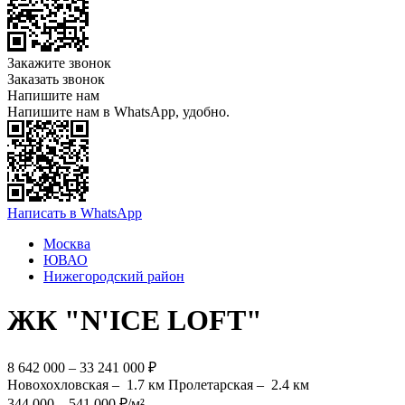
Закажите звонок
Заказать звонок
Напишите нам
Напишите нам в WhatsApp, удобно.
Написать в WhatsApp
Москва
ЮВАО
Нижегородский район
ЖК "N'ICE LOFT"
8 642 000 – 33 241 000 ₽
Новохохловская –
1.7 км
Пролетарская –
2.4 км
344 000 – 541 000 ₽/м²