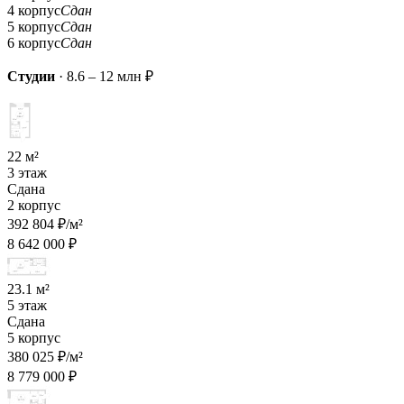
4 корпус
Сдан
5 корпус
Сдан
6 корпус
Сдан
Студии
·
8.6 – 12 млн ₽
22 м²
3 этаж
Сдана
2 корпус
392 804 ₽/м²
8 642 000 ₽
23.1 м²
5 этаж
Сдана
5 корпус
380 025 ₽/м²
8 779 000 ₽