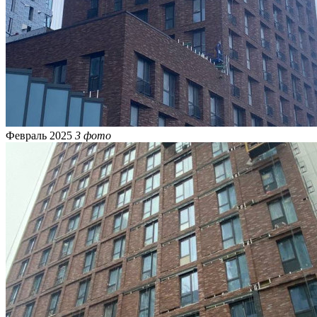
Февраль 2025
3 фото