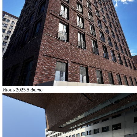
Июнь 2025
5 фото