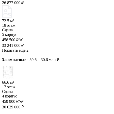
26 877 000 ₽
72.5 м²
18 этаж
Сдана
5 корпус
458 500 ₽/м²
33 241 000 ₽
Показать ещё 2
3-комнатные
·
30.6 – 30.6 млн ₽
66.6 м²
17 этаж
Сдана
4 корпус
459 900 ₽/м²
30 629 000 ₽