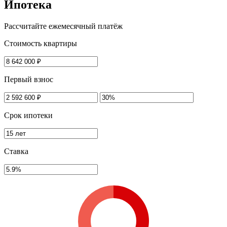
Ипотека
Рассчитайте ежемесячный платёж
Стоимость квартиры
Первый взнос
Срок ипотеки
Ставка