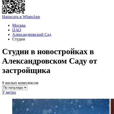
Написать в WhatsApp
Москва
ЦАО
Александровский Сад
Студии
Студии в новостройках в
Александровском Саду от
застройщика
9 жилых комплексов
У метро