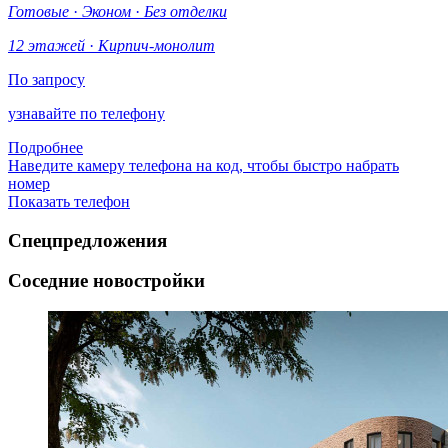
Готовые
·
Эконом
·
Без отделки
12 этажей
·
Кирпич-монолит
По запросу
узнавайте по телефону
Подробнее
Наведите камеру телефона на код, чтобы быстро набрать
номер
Показать телефон
Спецпредложения
Соседние новостройки