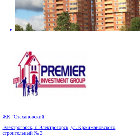
ЖК "Стахановский"
Электрогорск, г. Электрогорск, ул. Кржижановского,
строительный № 3