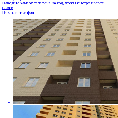
Наведите камеру телефона на код, чтобы быстро набрать
номер
Показать телефон