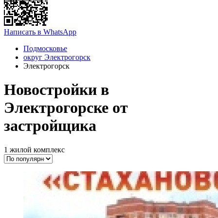
Написать в WhatsApp
Подмосковье
округ Электрогорск
Электрогорск
Новостройки в
Электрогорске от
застройщика
1 жилой комплекс