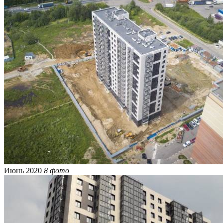
Июнь 2020
8 фото