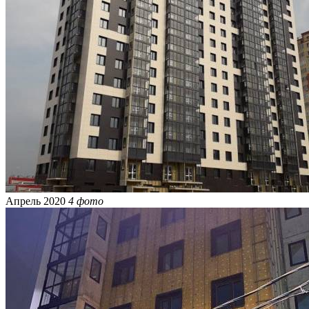
Апрель 2020
4 фото