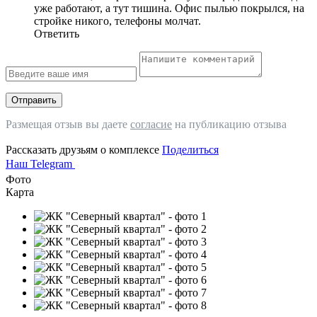
уже работают, а тут тишина. Офис пылью покрылся, на
стройке никого, телефоны молчат.
Ответить
Отправить
Размещая отзыв вы даете
согласие
на публикацию отзыва
Рассказать друзьям о комплексе
Поделиться
Наш Telegram
Фото
Карта