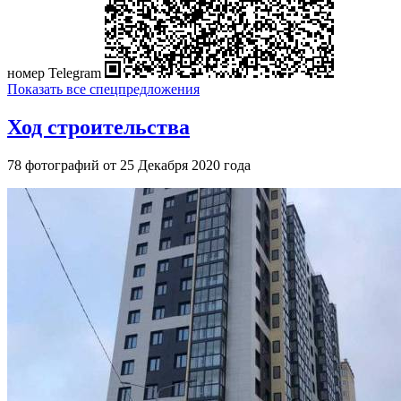
номер Telegram
Показать все спецпредложения
Ход строительства
78 фотографий от 25 Декабря 2020 года