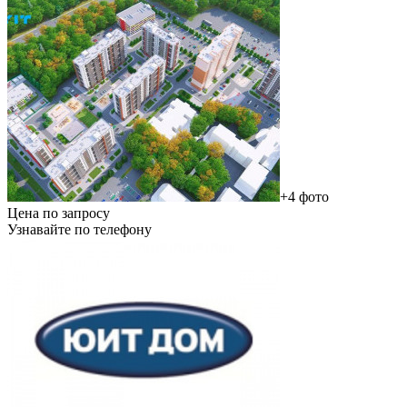
+4 фото
Цена по запросу
Узнавайте по телефону