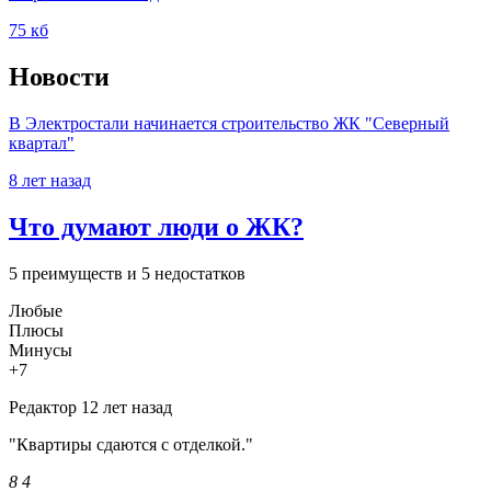
75 кб
Новости
В Электростали начинается строительство ЖК "Северный
квартал"
8 лет назад
Что думают люди о ЖК?
5 преимуществ и 5 недостатков
Любые
Плюсы
Минусы
+7
Редактор
12 лет назад
"Квартиры сдаются с отделкой."
8
4