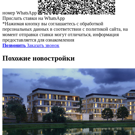
номер WhatsApp
Прислать ставки на WhatsApp
*Нажимая кнопку вы соглашаетесь с обработкой
персональных данных в соответствии с политикой сайта, на
момент отправки ставки могут отличаться, информация
предоставляется для ознакомления
Позвонить
Заказать звонок
Похожие новостройки