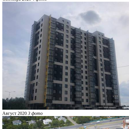
Август 2020
3 фото