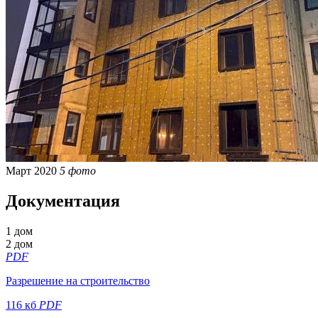
Март 2020
5 фото
Документация
1 дом
2 дом
PDF
Разрешение на строительство
116 кб
PDF