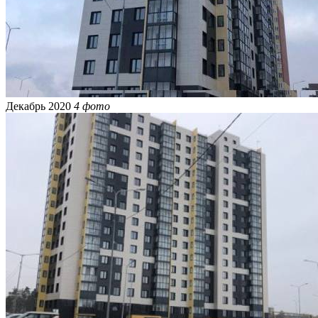
Декабрь 2020
4 фото