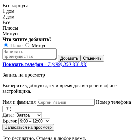
Все корпуса
1 дом
2 дом
Все
Плюсы
Минусы
Что хотите добавить?
Плюс
Минус
Добавить
Отменить
Показать телефон
+7 (499) 350-
XX-XX
Запись на просмотр
Выберите удобную дату и время для встречи в офисе
застройщика.
Имя и фамилия
Номер телефона
Дата:
Время:
Записаться на просмотр
Это бесплатно. Отмена в любое время.