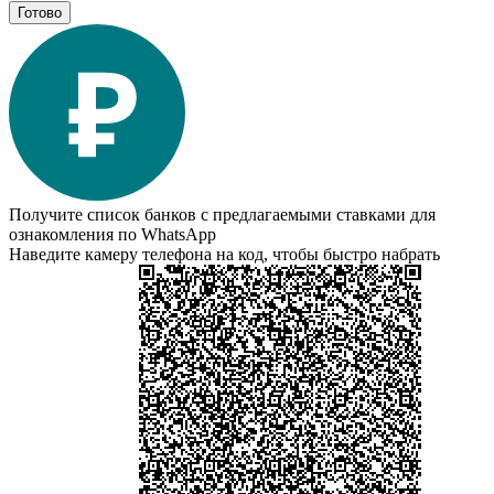
Готово
Получите список банков с предлагаемыми ставками для
ознакомления по WhatsApp
Наведите камеру телефона на код, чтобы быстро набрать