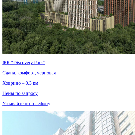
ЖК "Discovery Park"
Сдана, комфорт, черновая
Ховрино – 0.3 км
Цены по запросу
Узнавайте по телефону