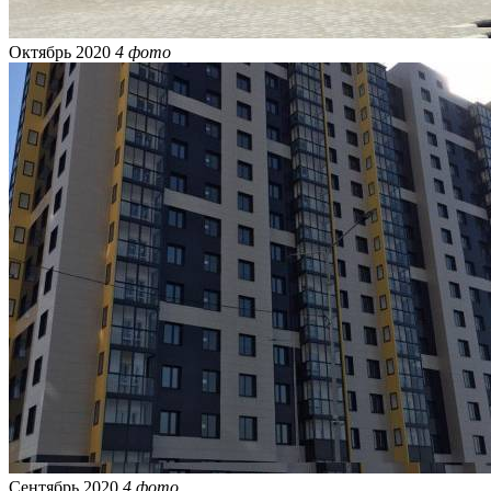
Октябрь 2020
4 фото
Сентябрь 2020
4 фото