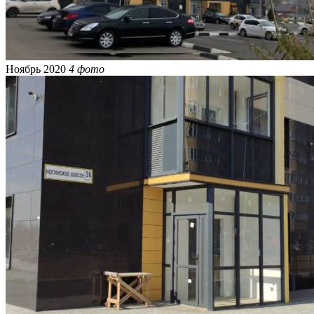
Ноябрь 2020
4 фото