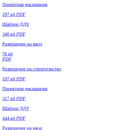
Проектная декларация
297 кб
PDF
Шаблон ДДУ
340 кб
PDF
Разрешение на ввод
76 кб
PDF
Разрешение на строительство
107 кб
PDF
Проектная декларация
317 кб
PDF
Шаблон ДДУ
444 кб
PDF
Разрешение на ввод