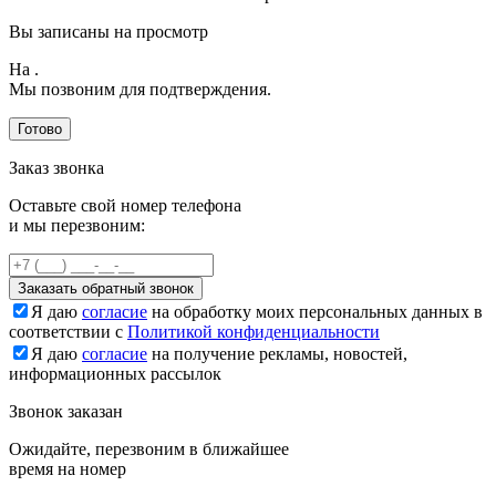
Вы записаны на просмотр
На
.
Мы позвоним для подтверждения.
Готово
Заказ звонка
Оставьте свой номер телефона
и мы перезвоним:
Заказать обратный звонок
Я даю
согласие
на обработку моих персональных данных в
соответствии с
Политикой конфиденциальности
Я даю
согласие
на получение рекламы, новостей,
информационных рассылок
Звонок заказан
Ожидайте, перезвоним в ближайшее
время на номер