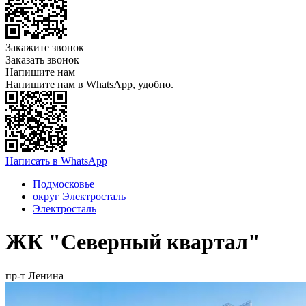
Закажите звонок
Заказать звонок
Напишите нам
Напишите нам в WhatsApp, удобно.
Написать в WhatsApp
Подмосковье
округ Электросталь
Электросталь
ЖК "Северный квартал"
пр-т Ленина