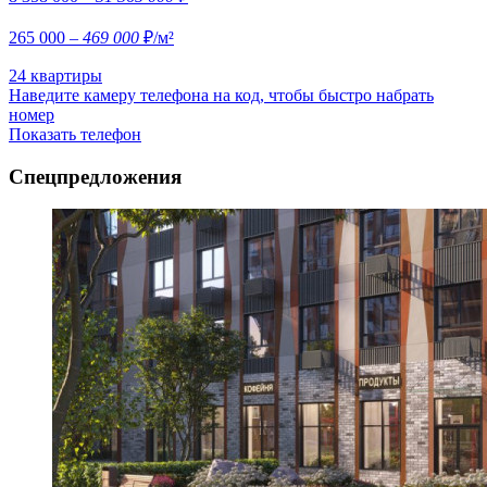
265 000
– 469 000
₽/м²
24 квартиры
Наведите камеру телефона на код, чтобы быстро набрать
номер
Показать телефон
Спецпредложения