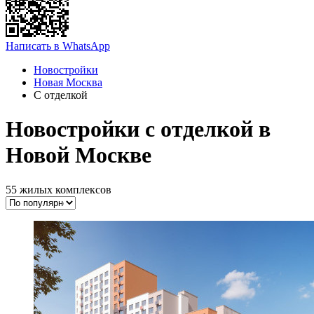
Написать в WhatsApp
Новостройки
Новая Москва
С отделкой
Новостройки с отделкой в
Новой Москве
55 жилых комплексов