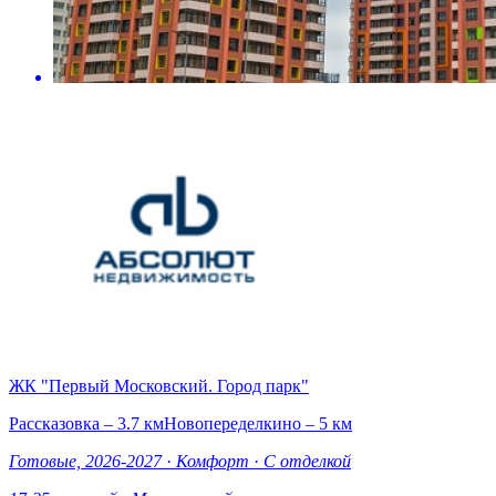
ЖК "Первый Московский. Город парк"
Рассказовка – 3.7 км
Новопеределкино – 5 км
Готовые, 2026-2027
·
Комфорт
·
С отделкой