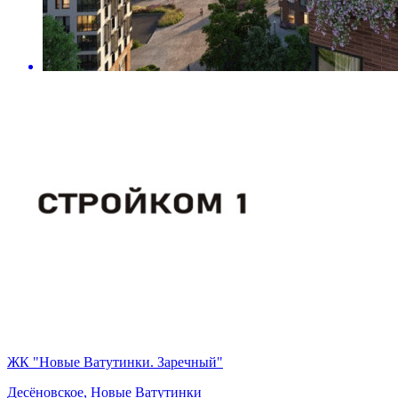
ЖК "Новые Ватутинки. Заречный"
Десёновское, Новые Ватутинки