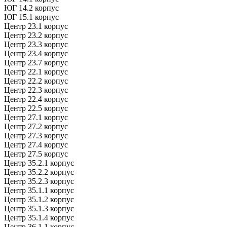
ЮГ 14.2 корпус
ЮГ 15.1 корпус
Центр 23.1 корпус
Центр 23.2 корпус
Центр 23.3 корпус
Центр 23.4 корпус
Центр 23.7 корпус
Центр 22.1 корпус
Центр 22.2 корпус
Центр 22.3 корпус
Центр 22.4 корпус
Центр 22.5 корпус
Центр 27.1 корпус
Центр 27.2 корпус
Центр 27.3 корпус
Центр 27.4 корпус
Центр 27.5 корпус
Центр 35.2.1 корпус
Центр 35.2.2 корпус
Центр 35.2.3 корпус
Центр 35.1.1 корпус
Центр 35.1.2 корпус
Центр 35.1.3 корпус
Центр 35.1.4 корпус
Центр 36.1.1 корпус