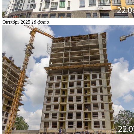
Октябрь 2025
18 фото