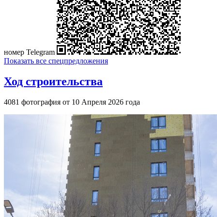
номер Telegram
Показать все спецпредложения
Ход строительства
4081 фотография от 10 Апреля 2026 года