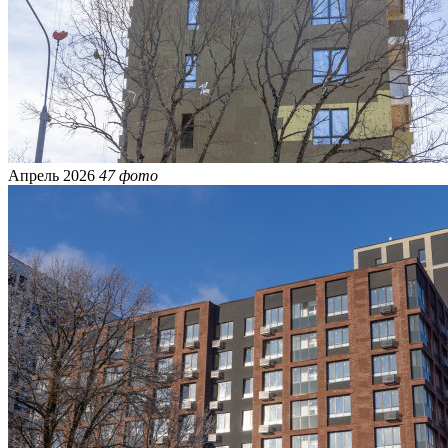
Апрель 2026
47 фото