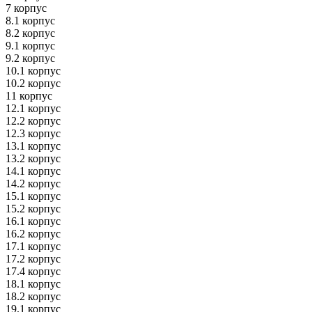
7 корпус
8.1 корпус
8.2 корпус
9.1 корпус
9.2 корпус
10.1 корпус
10.2 корпус
11 корпус
12.1 корпус
12.2 корпус
12.3 корпус
13.1 корпус
13.2 корпус
14.1 корпус
14.2 корпус
15.1 корпус
15.2 корпус
16.1 корпус
16.2 корпус
17.1 корпус
17.2 корпус
17.4 корпус
18.1 корпус
18.2 корпус
19.1 корпус