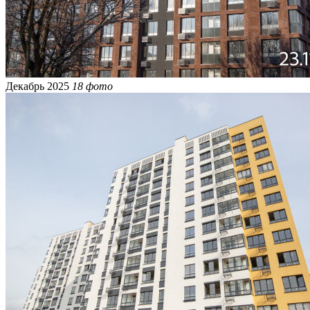
Декабрь 2025
18 фото