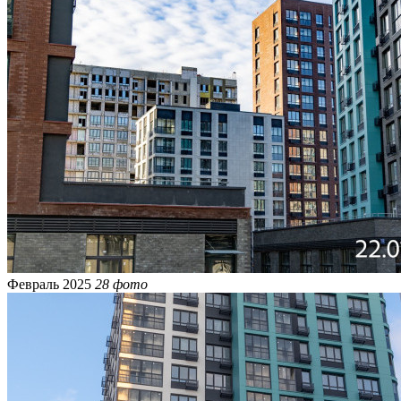
Февраль 2025
28 фото