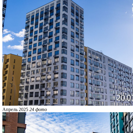
Апрель 2025
24 фото