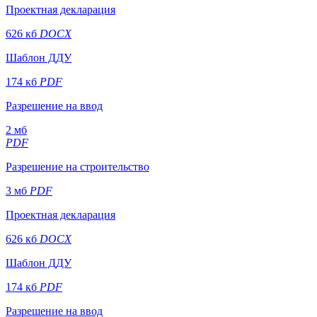
Проектная декларация
626 кб
DOCX
Шаблон ДДУ
174 кб
PDF
Разрешение на ввод
2 мб
PDF
Разрешение на строительство
3 мб
PDF
Проектная декларация
626 кб
DOCX
Шаблон ДДУ
174 кб
PDF
Разрешение на ввод