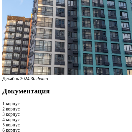
Декабрь 2024
30 фото
Документация
1 корпус
2 корпус
3 корпус
4 корпус
5 корпус
6 корпус