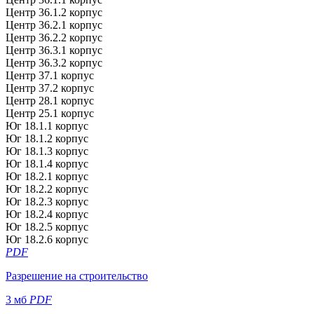
Центр 36.1.2 корпус
Центр 36.2.1 корпус
Центр 36.2.2 корпус
Центр 36.3.1 корпус
Центр 36.3.2 корпус
Центр 37.1 корпус
Центр 37.2 корпус
Центр 28.1 корпус
Центр 25.1 корпус
Юг 18.1.1 корпус
Юг 18.1.2 корпус
Юг 18.1.3 корпус
Юг 18.1.4 корпус
Юг 18.2.1 корпус
Юг 18.2.2 корпус
Юг 18.2.3 корпус
Юг 18.2.4 корпус
Юг 18.2.5 корпус
Юг 18.2.6 корпус
PDF
Разрешение на строительство
3 мб
PDF