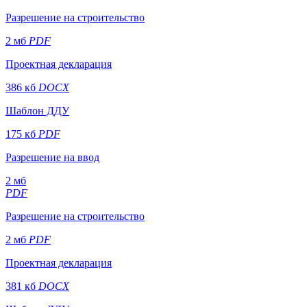
Разрешение на строительство
2 мб
PDF
Проектная декларация
386 кб
DOCX
Шаблон ДДУ
175 кб
PDF
Разрешение на ввод
2 мб
PDF
Разрешение на строительство
2 мб
PDF
Проектная декларация
381 кб
DOCX