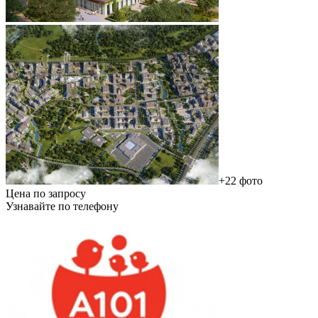
+22 фото
Цена по запросу
Узнавайте по телефону