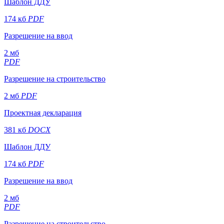
Шаблон ДДУ
174 кб
PDF
Разрешение на ввод
2 мб
PDF
Разрешение на строительство
2 мб
PDF
Проектная декларация
381 кб
DOCX
Шаблон ДДУ
174 кб
PDF
Разрешение на ввод
2 мб
PDF
Разрешение на строительство