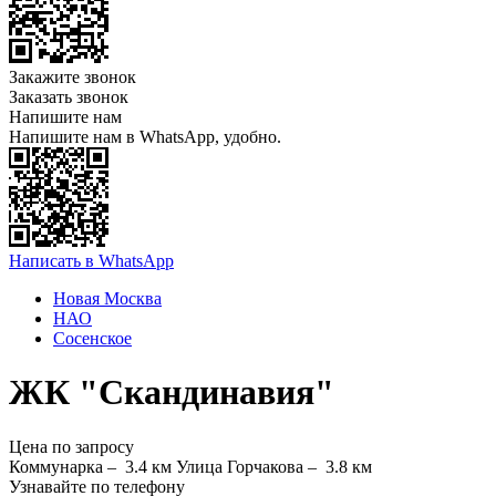
Закажите звонок
Заказать звонок
Напишите нам
Напишите нам в WhatsApp, удобно.
Написать в WhatsApp
Новая Москва
НАО
Сосенское
ЖК "Скандинавия"
Цена по запросу
Коммунарка –
3.4 км
Улица Горчакова –
3.8 км
Узнавайте по телефону