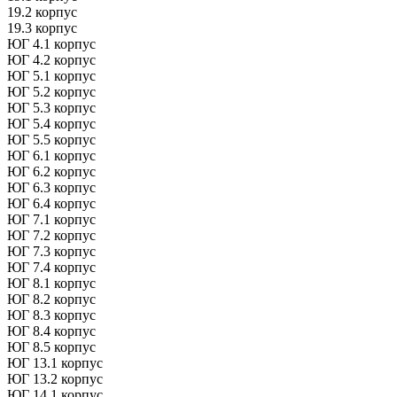
19.2 корпус
19.3 корпус
ЮГ 4.1 корпус
ЮГ 4.2 корпус
ЮГ 5.1 корпус
ЮГ 5.2 корпус
ЮГ 5.3 корпус
ЮГ 5.4 корпус
ЮГ 5.5 корпус
ЮГ 6.1 корпус
ЮГ 6.2 корпус
ЮГ 6.3 корпус
ЮГ 6.4 корпус
ЮГ 7.1 корпус
ЮГ 7.2 корпус
ЮГ 7.3 корпус
ЮГ 7.4 корпус
ЮГ 8.1 корпус
ЮГ 8.2 корпус
ЮГ 8.3 корпус
ЮГ 8.4 корпус
ЮГ 8.5 корпус
ЮГ 13.1 корпус
ЮГ 13.2 корпус
ЮГ 14.1 корпус