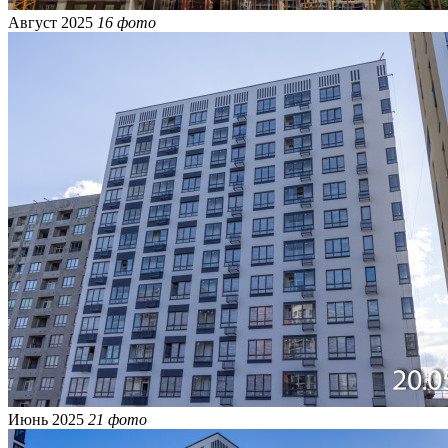
Август 2025
16 фото
Июнь 2025
21 фото