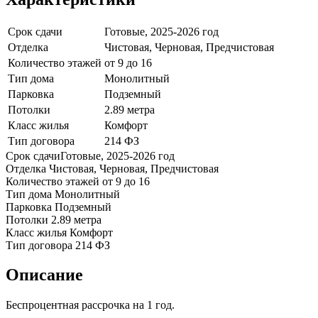
Срок сдачи
Готовые, 2025-2026 год
Отделка
Чистовая, Черновая, Предчистовая
Количество этажей
от 9 до 16
Тип дома
Монолитный
Парковка
Подземный
Потолки
2.89 метра
Класс жилья
Комфорт
Тип договора
214 ФЗ
Срок сдачи
Готовые, 2025-2026 год
Отделка
Чистовая, Черновая, Предчистовая
Количество этажей
от 9 до 16
Тип дома
Монолитный
Парковка
Подземный
Потолки
2.89 метра
Класс жилья
Комфорт
Тип договора
214 ФЗ
Описание
Беспроцентная рассрочка на 1 год.