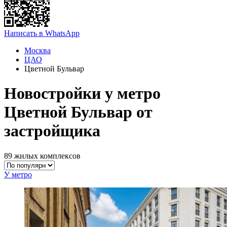
Написать в WhatsApp
Москва
ЦАО
Цветной Бульвар
Новостройки у метро
Цветной Бульвар от
застройщика
89 жилых комплексов
У метро