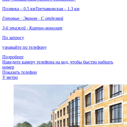
Полянка – 0.5 км
Третьяковская – 1.3 км
Готовые
·
Эконом
·
С отделкой
3-6 этажей
·
Кирпич-монолит
По запросу
узнавайте по телефону
Подробнее
Наведите камеру телефона на код, чтобы быстро набрать
номер
Показать телефон
У метро