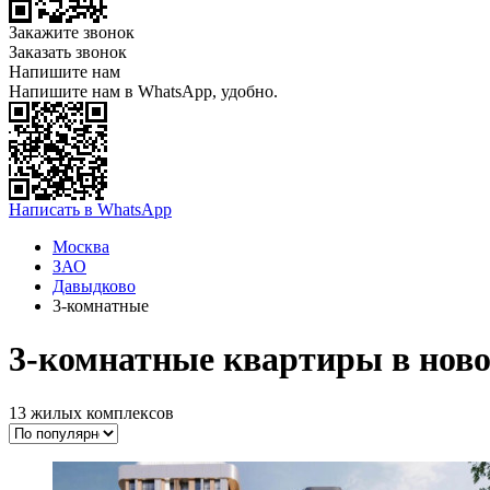
Закажите звонок
Заказать звонок
Напишите нам
Напишите нам в WhatsApp, удобно.
Написать в WhatsApp
Москва
ЗАО
Давыдково
3-комнатные
3-комнатные квартиры в ново
13 жилых комплексов