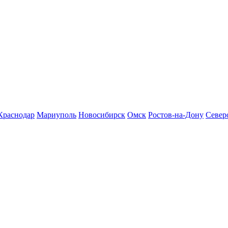
Краснодар
Мариуполь
Новосибирск
Омск
Ростов-на-Дону
Север