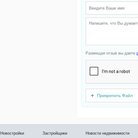
Размещая отзыв вы даете
Прикрепить Файл
Новостройки
Застройщики
Новости недвижимости