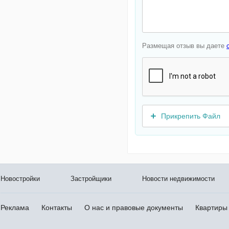
Размещая отзыв вы даете
Прикрепить Файл
Новостройки
Застройщики
Новости недвижимости
Реклама
Контакты
О нас и правовые документы
Квартиры