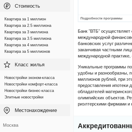
Стоимость
Подробности программы
Квартира за 1 миллион
Квартира за 2.5 миллиона
Банк "ВТБ" осуществляет 
Квартира за 3 миллиона
международной финансово
Квартира за 3.5 миллиона
банковских услуг различн
Квартира за 4 миллиона
заканчивая частными лиц
Квартира за 5 миллионов
международной практике,
Класс жилья
Уникальные программы по
удобны и разнообразны, п
Новостройки эконом-класса
миллионов рублей, при эт
Новостройки комфорт-класса
предоставления ипотеки д
Новостройки бизнес-класса
обладателей материнского
Элитные новостройки
олимпийских объектов. Р
риэлтерскими фирмами и 
Местонахождение
Аккредитованн
Москва