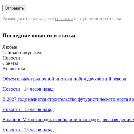
Отправить
Размещая отзыв вы даете
согласие
на публикацию отзыва
Последние новости и статьи
Любые
Тайный покупатель
Новости
Советы
Аналитика
Объем выдачи рыночной ипотеки побил двухлетний рекорд
Новости · 14 часов назад
В 2027 году начнется строительство футуристического моста в
Новости · 15 часов назад
В районе Метрогородок освободили площадку для возведения 
Новости · 15 часов назад