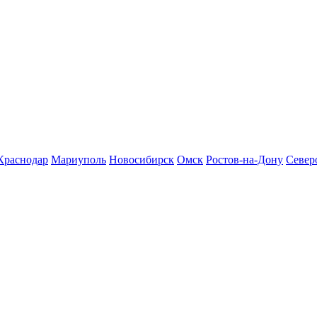
Краснодар
Мариуполь
Новосибирск
Омск
Ростов-на-Дону
Север