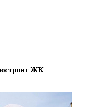
 построит ЖК