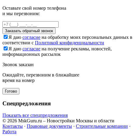
Оставьте свой номер телефона
и мы перезвоним:
Заказать обратный звонок
Я даю
согласие
на обработку моих персональных данных в
соответствии с
Политикой конфиденциальности
Я даю
согласие
на получение рекламы, новостей,
информационных рассылок
Звонок заказан
Ожидайте, перезвоним в ближайшее
время на номер
Готово
Спецпредложения
Показать все спецпредложения
© 2026 MskGuru.ru
– Новостройки Москвы и области
Контакты
·
Правовые документы
·
Строительные компании
·
Работа