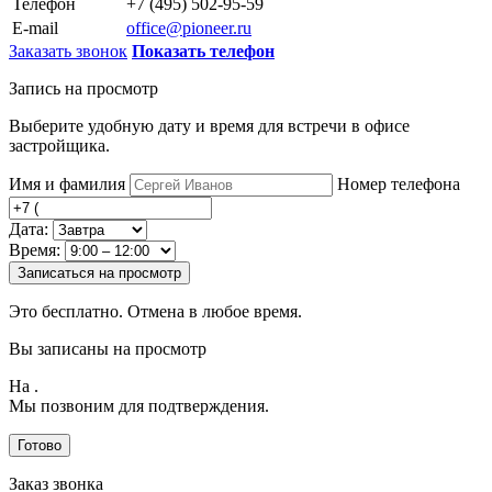
Телефон
+7 (495) 502-95-59
E-mail
office@pioneer.ru
Заказать звонок
Показать телефон
Запись на просмотр
Выберите удобную дату и время для встречи в офисе
застройщика.
Имя и фамилия
Номер телефона
Дата:
Время:
Записаться на просмотр
Это бесплатно. Отмена в любое время.
Вы записаны на просмотр
На
.
Мы позвоним для подтверждения.
Готово
Заказ звонка