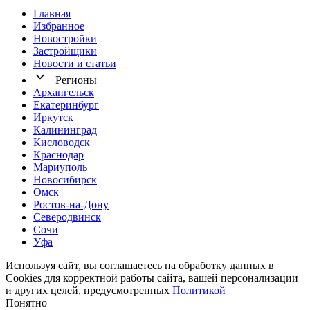
Главная
Избранное
Новостр ойки
Застройщики
Новости и статьи
Регионы
Архангельск
Екатеринбург
Иркутск
Калининград
Кисловодск
Краснодар
Мариуполь
Новосибирск
Омск
Ростов-на-Дону
Северодвинск
Сочи
Уфа
Используя сайт, вы соглашаетесь на обработку данных в
Cookies для корректной работы сайта, вашей персонализации
и других целей, предусмотренных
Политикой
Понятно