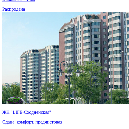
Распродана
ЖК "LIFE-Сходненская"
Сдана, комфорт, предчистовая