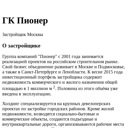
ГК Пионер
Застройщик Москвы
О застройщике
Группа компаний "Пионер" с 2001 года занимается
реализацией проектов на российском строительном рынке.
Свой бизнес объединение развивает в Москве и Подмосковье,
а также в Санкт-Петербурге и Ленобласти. К весне 2015 года
инвестиционный портфель застройщика содержит
недвижимость коммерческого и жилого назначения общей
2
площадью в 1 миллион м
. Половина из этого объёма уже
введена в эксплуатацию.
Холдинг специализируется на крупных девелоперских
проектах по застройке городских районов. Кроме жилой
недвижимости, возводятся социально-бытовые и
коммерческие объекты, создаются подъездные и
внутриквартальные дороги, организовываются рабочие места