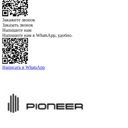
Закажите звонок
Заказать звонок
Напишите нам
Напишите нам в WhatsApp, удобно.
Написать в WhatsApp