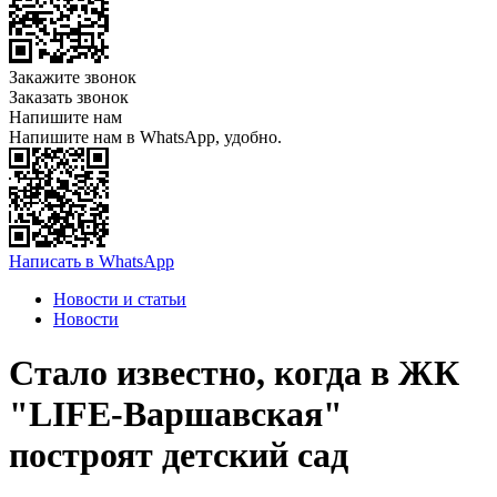
Закажите звонок
Заказать звонок
Напишите нам
Напишите нам в WhatsApp, удобно.
Написать в WhatsApp
Новости и статьи
Новости
Стало известно, когда в ЖК
"LIFE-Варшавская"
построят детский сад