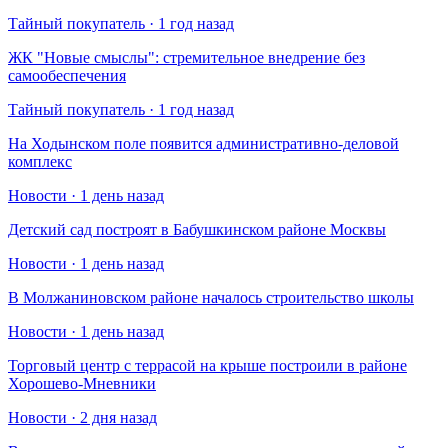
Тайный покупатель · 1 год назад
​ЖК "Новые смыслы": стремительное внедрение без
самообеспечения
Тайный покупатель · 1 год назад
На Ходынском поле появится административно-деловой
комплекс
Новости · 1 день назад
Детский сад построят в Бабушкинском районе Москвы
Новости · 1 день назад
В Молжаниновском районе началось строительство школы
Новости · 1 день назад
Торговый центр с террасой на крыше построили в районе
Хорошево-Мневники
Новости · 2 дня назад