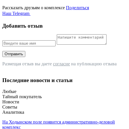
Рассказать друзьям о комплексе
Поделиться
Наш Telegram
Добавить отзыв
Отправить
Размещая отзыв вы даете
согласие
на публикацию отзыва
Последние новости и статьи
Любые
Тайный покупатель
Новости
Советы
Аналитика
На Ходынском поле появится административно-деловой
комплекс