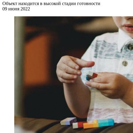
Объект находится в высокой стадии готовности
09 июня 2022