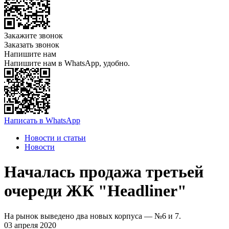
Закажите звонок
Заказать звонок
Напишите нам
Напишите нам в WhatsApp, удобно.
Написать в WhatsApp
Новости и статьи
Новости
Началась продажа третьей
очереди ЖК "Headliner"
На рынок выведено два новых корпуса — №6 и 7.
03 апреля 2020