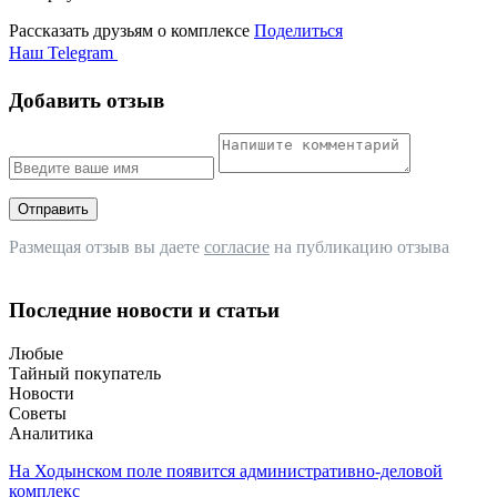
Рассказать друзьям о комплексе
Поделиться
Наш Telegram
Добавить отзыв
Отправить
Размещая отзыв вы даете
согласие
на публикацию отзыва
Последние новости и статьи
Любые
Тайный покупатель
Новости
Советы
Аналитика
На Ходынском поле появится административно-деловой
комплекс