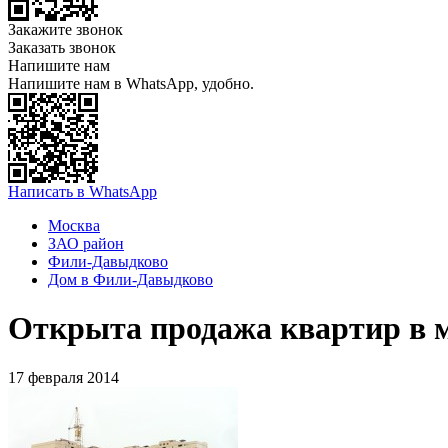
Закажите звонок
Заказать звонок
Напишите нам
Напишите нам в WhatsApp, удобно.
Написать в WhatsApp
Москва
ЗАО район
Фили-Давыдково
Дом в Фили-Давыдково
Открыта продажа квартир в 
17 февраля 2014