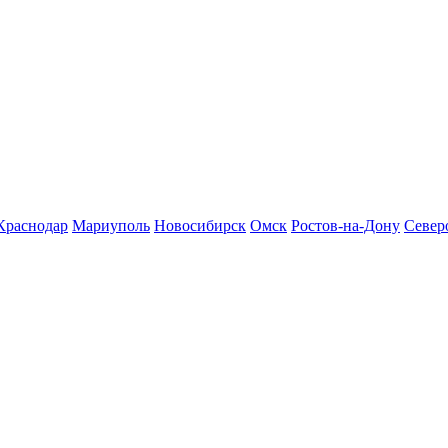
Краснодар
Мариуполь
Новосибирск
Омск
Ростов-на-Дону
Север