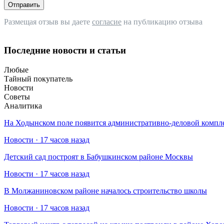
Отправить
Размещая отзыв вы даете
согласие
на публикацию отзыва
Последние новости и статьи
Любые
Тайный покупатель
Новости
Советы
Аналитика
На Ходынском поле появится административно-деловой компл
Новости · 17 часов назад
Детский сад построят в Бабушкинском районе Москвы
Новости · 17 часов назад
В Молжаниновском районе началось строительство школы
Новости · 17 часов назад