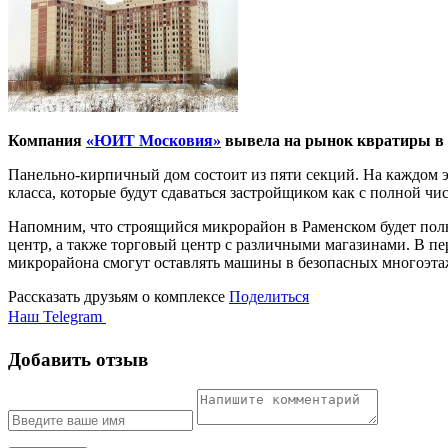
Компания
«ЮИТ Московия»
вывела на рынок квратиры в н
Панельно-кирпичный дом состоит из пяти секций. На каждом эт
класса, которые будут сдаваться застройщиком как с полной чис
Напомним, что строящийся микрорайон в Раменском будет пол
центр, а также торговый центр с различными магазинами. В п
микрорайона смогут оставлять машины в безопасных многоэта
Рассказать друзьям о комплексе
Поделиться
Наш Telegram
Добавить отзыв