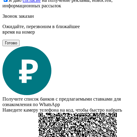
Я даю
согласие
на получение рекламы, новостей,
информационных рассылок
Звонок заказан
Ожидайте, перезвоним в ближайшее
время на номер
Готово
Получите список банков с предлагаемыми ставками для
ознакомления по WhatsApp
Наведите камеру телефона на код, чтобы быстро набрать