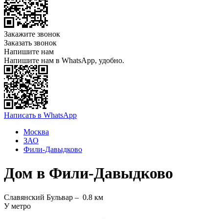
Закажите звонок
Заказать звонок
Напишите нам
Напишите нам в WhatsApp, удобно.
Написать в WhatsApp
Москва
ЗАО
Фили-Давыдково
Дом в Фили-Давыдково
Славянский Бульвар –
0.8 км
У метро