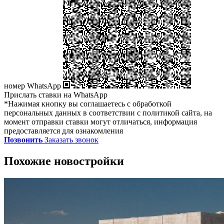
номер WhatsApp
Прислать ставки на WhatsApp
*Нажимая кнопку вы соглашаетесь с обработкой
персональных данных в соответствии с политикой сайта, на
момент отправки ставки могут отличаться, информация
предоставляется для ознакомления
Позвонить
Заказать звонок
Похожие новостройки