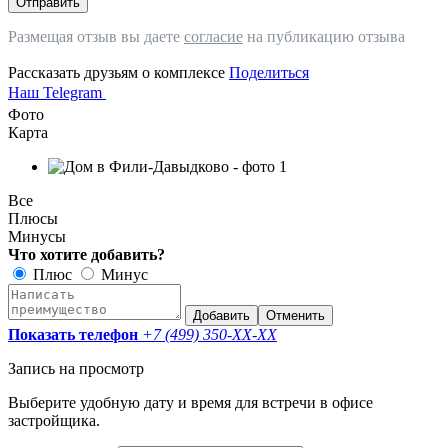
Отправить
Размещая отзыв вы даете
согласие
на публикацию отзыва
Рассказать друзьям о комплексе
Поделиться
Наш Telegram
Фото
Карта
Все
Плюсы
Минусы
Что хотите добавить?
Плюс
Минус
Добавить
Отменить
Показать телефон
+7 (499) 350-
XX-XX
Запись на просмотр
Выберите удобную дату и время для встречи в офисе
застройщика.