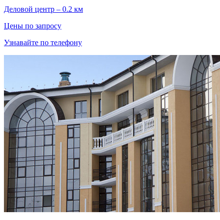
Деловой центр – 0.2 км
Цены по запросу
Узнавайте по телефону