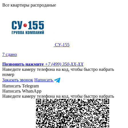
Все квартиры распроданые
СУ-155
7 сдано
Позвонить нажмите
+7 (499) 350-
XX-XX
Наведите камеру телефона на код, чтобы быстро набрать
номер
Заказать звонок
Написать
Написать Telegram
Написать WhatsApp
Наведите камеру телефона на код, чтобы быстро набрать