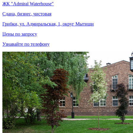
ЖК "Admiral Waterhouse"
Сдана, бизнес, чистовая
Грибки, ул. Адмиральская, 1, округ Мытищи
Цены по запросу
Узнавайте по телефону