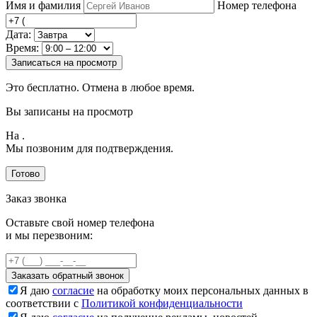
Имя и фамилия
Номер телефона
Дата:
Время:
Записаться на просмотр
Это бесплатно. Отмена в любое время.
Вы записаны на просмотр
На
.
Мы позвоним для подтверждения.
Готово
Заказ звонка
Оставьте свой номер телефона
и мы перезвоним:
Заказать обратный звонок
Я даю
согласие
на обработку моих персональных данных в
соответствии с
Политикой конфиденциальности