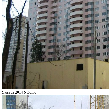
Январь 2014
6 фото