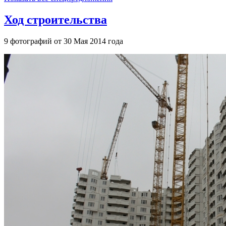
Ход строительства
9 фотографий от 30 Мая 2014 года