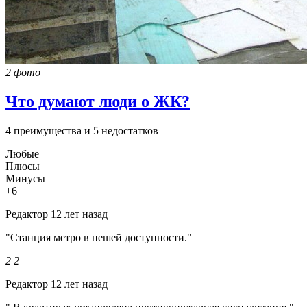
2 фото
Что думают люди о ЖК?
4 преимущества и 5 недостатков
Любые
Плюсы
Минусы
+6
Редактор
12 лет назад
"Станция метро в пешей доступности."
2
2
Редактор
12 лет назад