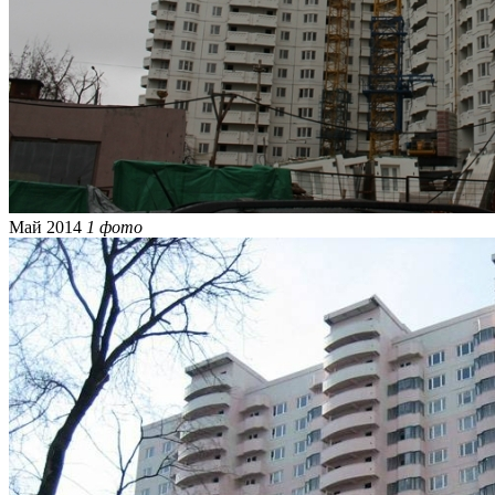
Май 2014
1 фото