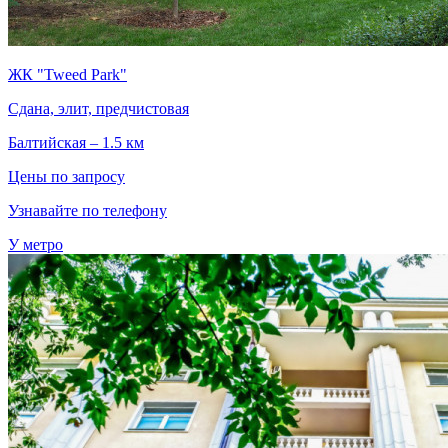
ЖК "Tweed Park"
Сдана, элит, предчистовая
Балтийская – 1.5 км
Цены по запросу
Узнавайте по телефону
У метро