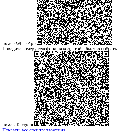
номер WhatsApp
Наведите камеру телефона на код, чтобы быстро набрать
номер Telegram
Показать все спецпредложения