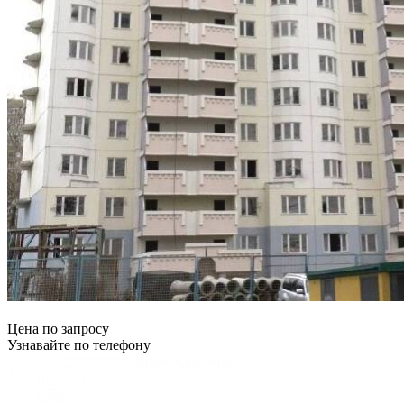
Цена по запросу
Узнавайте по телефону