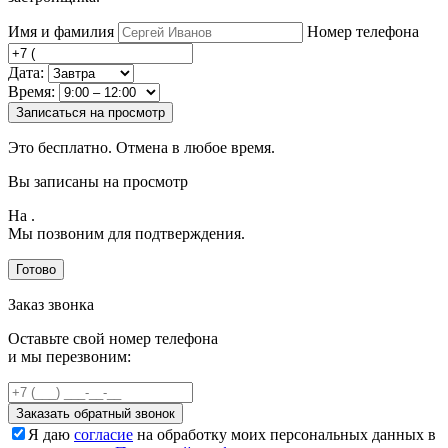
Имя и фамилия
Номер телефона
Дата:
Время:
Записаться на просмотр
Это бесплатно. Отмена в любое время.
Вы записаны на просмотр
На
.
Мы позвоним для подтверждения.
Готово
Заказ звонка
Оставьте свой номер телефона
и мы перезвоним:
Заказать обратный звонок
Я даю
согласие
на обработку моих персональных данных в