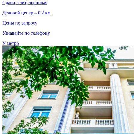
Сдана, элит, черновая
Деловой центр – 0.2 км
Цены по запросу
Узнавайте по телефону
У метро