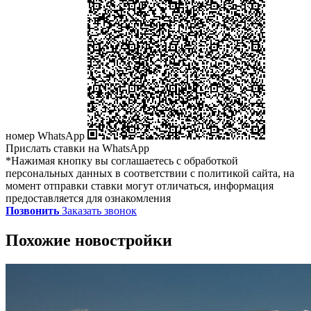
номер WhatsApp
Прислать ставки на WhatsApp
*Нажимая кнопку вы соглашаетесь с обработкой
персональных данных в соответствии с политикой сайта, на
момент отправки ставки могут отличаться, информация
предоставляется для ознакомления
Позвонить
Заказать звонок
Похожие новостройки