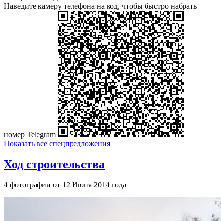
Наведите камеру телефона на код, чтобы быстро набрать
номер Telegram
Показать все спецпредложения
Ход строительства
4 фотографии от 12 Июня 2014 года