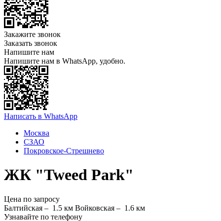
Закажите звонок
Заказать звонок
Напишите нам
Напишите нам в WhatsApp, удобно.
Написать в WhatsApp
Москва
СЗАО
Покровское-Стрешнево
ЖК "Tweed Park"
Цена по запросу
Балтийская –
1.5 км
Войковская –
1.6 км
Узнавайте по телефону