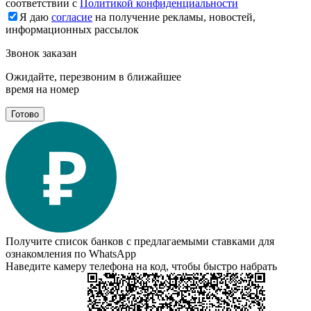
соответствии с
Политикой конфиденциальности
Я даю
согласие
на получение рекламы, новостей,
информационных рассылок
Звонок заказан
Ожидайте, перезвоним в ближайшее
время на номер
Готово
Получите список банков с предлагаемыми ставками для
ознакомления по WhatsApp
Наведите камеру телефона на код, чтобы быстро набрать