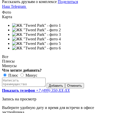
Рассказать друзьям о комплексе
Поделиться
Наш Telegram
Фото
Карта
Все
Плюсы
Минусы
Что хотите добавить?
Плюс
Минус
Добавить
Отменить
Показать телефон
+7 (499) 350-
XX-XX
Запись на просмотр
Выберите удобную дату и время для встречи в офисе
застройщика.