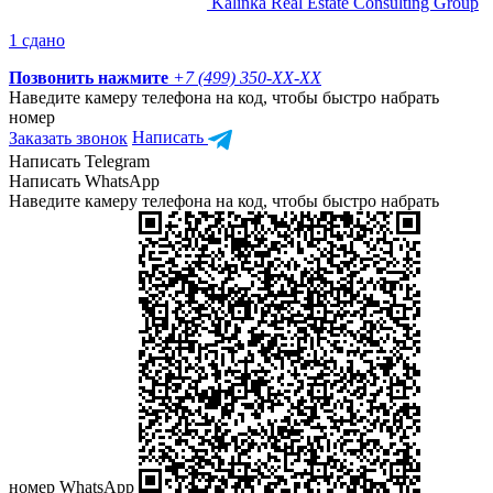
Kalinka Real Estate Consulting Group
1 сдано
Позвонить нажмите
+7 (499) 350-
XX-XX
Наведите камеру телефона на код, чтобы быстро набрать
номер
Заказать звонок
Написать
Написать Telegram
Написать WhatsApp
Наведите камеру телефона на код, чтобы быстро набрать
номер WhatsApp