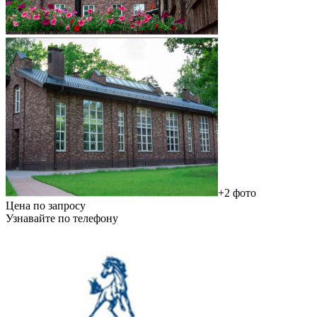
+2 фото
Цена по запросу
Узнавайте по телефону