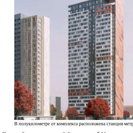
В полукилометре от комплекса расположена станция метр