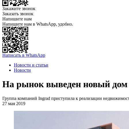
Закажите звонок
Заказать звонок
Напишите нам
Напишите нам в WhatsApp, удобно.
Написать в WhatsApp
Новости и статьи
Новости
На рынок выведен новый дом
Группа компаний Ingrad приступила к реализации недвижимост
27 мая 2019