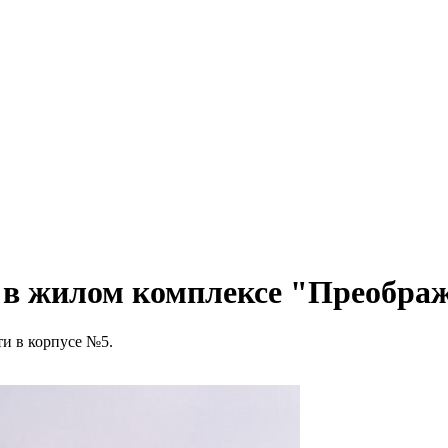
 в жилом комплексе "Преобра
и в корпусе №5.