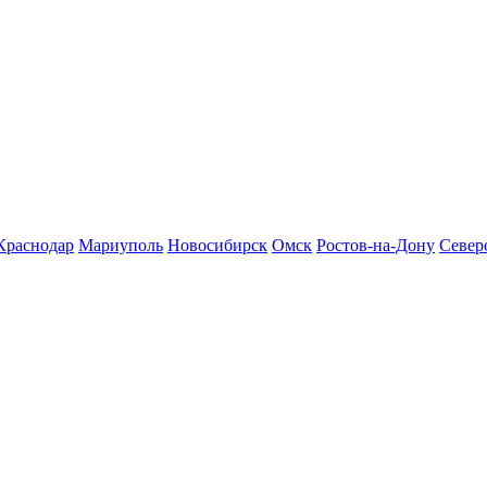
Краснодар
Мариуполь
Новосибирск
Омск
Ростов-на-Дону
Север