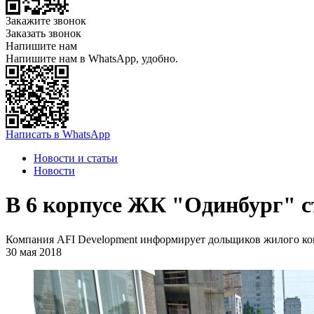
Закажите звонок
Заказать звонок
Напишите нам
Напишите нам в WhatsApp, удобно.
Написать в WhatsApp
Новости и статьи
Новости
В 6 корпусе ЖК "Одинбург" ст
Компания AFI Development информирует дольщиков жилого ком
30 мая 2018