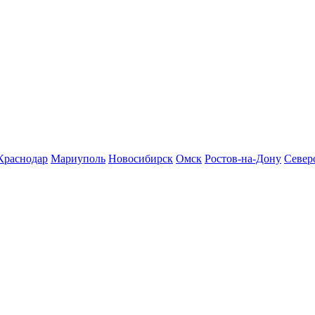
Краснодар
Мариуполь
Новосибирск
Омск
Ростов-на-Дону
Север