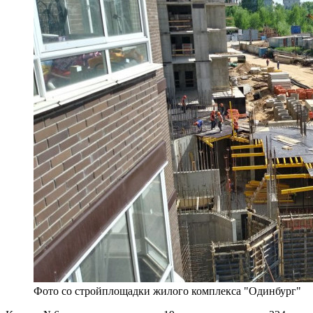
Фото со стройплощадки жилого комплекса "Одинбург"