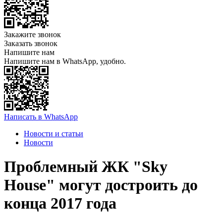
Закажите звонок
Заказать звонок
Напишите нам
Напишите нам в WhatsApp, удобно.
Написать в WhatsApp
Новости и статьи
Новости
Проблемный ЖК "Sky
House" могут достроить до
конца 2017 года