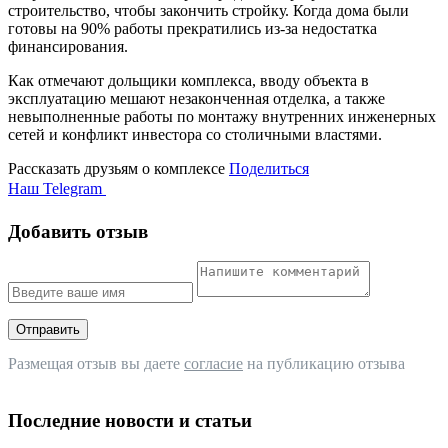
строительство, чтобы закончить стройку. Когда дома были
готовы на 90% работы прекратились из-за недостатка
финансирования.
Как отмечают дольщики комплекса, вводу объекта в
эксплуатацию мешают незаконченная отделка, а также
невыполненные работы по монтажу внутренних инженерных
сетей и конфликт инвестора со столичными властями.
Рассказать друзьям о комплексе
Поделиться
Наш Telegram
Добавить отзыв
Отправить
Размещая отзыв вы даете
согласие
на публикацию отзыва
Последние новости и статьи