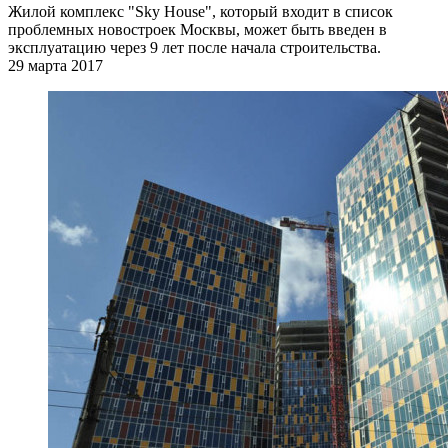
Жилой комплекс "Sky House", который входит в список
проблемных новостроек Москвы, может быть введен в
эксплуатацию через 9 лет после начала строительства.
29 марта 2017