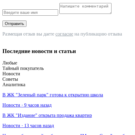
Отправить
Размещая отзыв вы даете
согласие
на публикацию отзыва
Последние новости и статьи
Любые
Тайный покупатель
Новости
Советы
Аналитика
В ЖК "Зеленый парк" готова к открытию школа
Новости · 9 часов назад
В ЖК "Издание" открыта продажа квартир
Новости · 13 часов назад