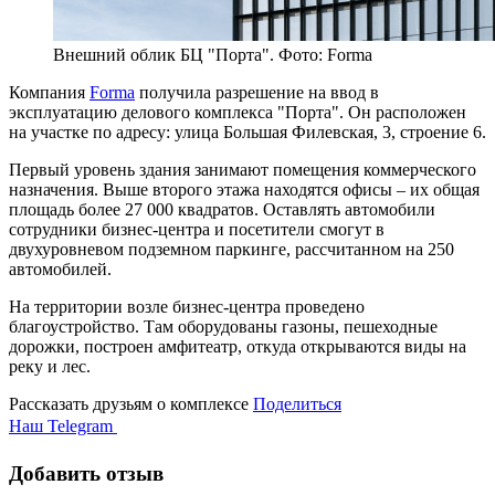
Внешний облик БЦ "Порта". Фото: Forma
Компания
Forma
получила разрешение на ввод в
эксплуатацию делового комплекса "Порта". Он расположен
на участке по адресу: улица Большая Филевская, 3, строение 6.
Первый уровень здания занимают помещения коммерческого
назначения. Выше второго этажа находятся офисы – их общая
площадь более 27 000 квадратов. Оставлять автомобили
сотрудники бизнес-центра и посетители смогут в
двухуровневом подземном паркинге, рассчитанном на 250
автомобилей.
На территории возле бизнес-центра проведено
благоустройство. Там оборудованы газоны, пешеходные
дорожки, построен амфитеатр, откуда открываются виды на
реку и лес.
Рассказать друзьям о комплексе
Поделиться
Наш Telegram
Добавить отзыв