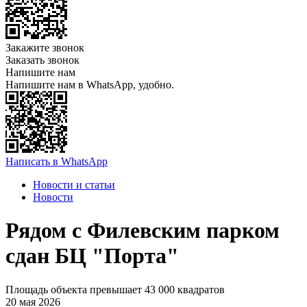
Закажите звонок
Заказать звонок
Напишите нам
Напишите нам в WhatsApp, удобно.
Написать в WhatsApp
Новости и статьи
Новости
Рядом с Филевским парком
сдан БЦ "Порта"
Площадь объекта превышает 43 000 квадратов
20 мая 2026