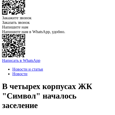
Закажите звонок
Заказать звонок
Напишите нам
Напишите нам в WhatsApp, удобно.
Написать в WhatsApp
Новости и статьи
Новости
В четырех корпусах ЖК
"Символ" началось
заселение