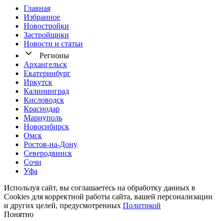
Главная
Избранное
Новостр ойки
Застройщики
Новости и статьи
Регионы
Архангельск
Екатеринбург
Иркутск
Калининград
Кисловодск
Краснодар
Мариуполь
Новосибирск
Омск
Ростов-на-Дону
Северодвинск
Сочи
Уфа
Используя сайт, вы соглашаетесь на обработку данных в
Cookies для корректной работы сайта, вашей персонализации
и других целей, предусмотренных
Политикой
Понятно