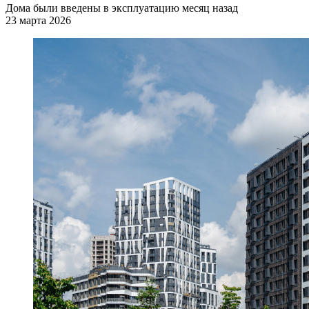
Дома были введены в эксплуатацию месяц назад
23 марта 2026