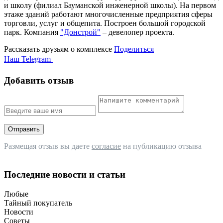
и школу (филиал Бауманской инженерной школы). На первом
этаже зданий работают многочисленные предприятия сферы
торговли, услуг и общепита. Построен большой городской
парк.
Компа
ния
"Донстрой"
– девелопер проекта.
Рассказать друзьям о комплексе
Поделиться
Наш Telegram
Добавить отзыв
Отправить
Размещая отзыв вы даете
согласие
на публикацию отзыва
Последние новости и статьи
Любые
Тайный покупатель
Новости
Советы