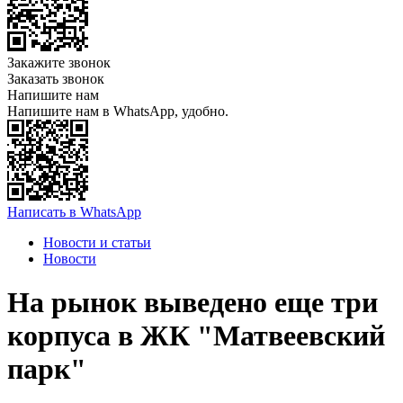
Закажите звонок
Заказать звонок
Напишите нам
Напишите нам в WhatsApp, удобно.
Написать в WhatsApp
Новости и статьи
Новости
На рынок выведено еще три
корпуса в ЖК "Матвеевский
парк"