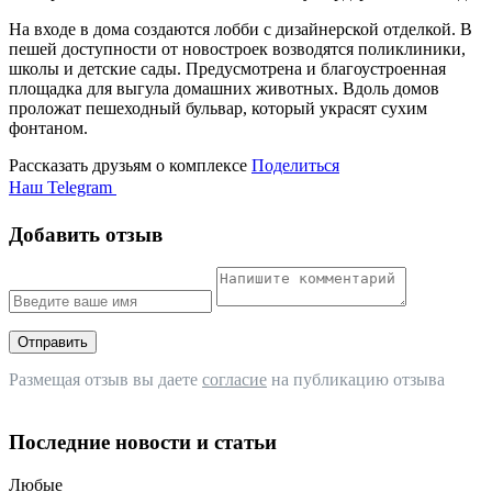
На входе в дома создаются лобби с дизайнерской отделкой. В
пешей доступности от новостроек возводятся поликлиники,
школы и детские сады. Предусмотрена и благоустроенная
площадка для выгула домашних животных. Вдоль домов
проложат пешеходный бульвар, который украсят сухим
фонтаном.
Рассказать друзьям о комплексе
Поделиться
Наш Telegram
Добавить отзыв
Отправить
Размещая отзыв вы даете
согласие
на публикацию отзыва
Последние новости и статьи
Любые