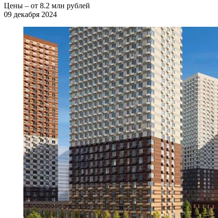
Цены – от 8.2 млн рублей
09 декабря 2024