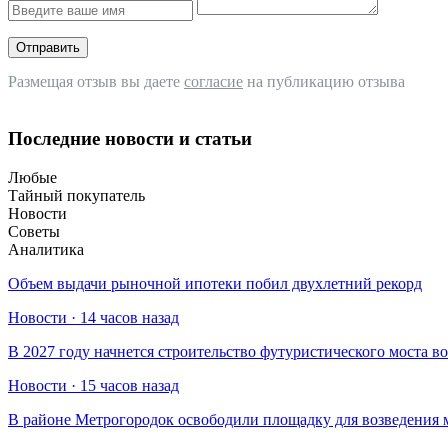
Отправить
Размещая отзыв вы даете
согласие
на публикацию отзыва
Последние новости и статьи
Любые
Тайный покупатель
Новости
Советы
Аналитика
Объем выдачи рыночной ипотеки побил двухлетний рекорд
Новости · 14 часов назад
В 2027 году начнется строительство футуристического моста в
Новости · 15 часов назад
В районе Метрогородок освободили площадку для возведения 