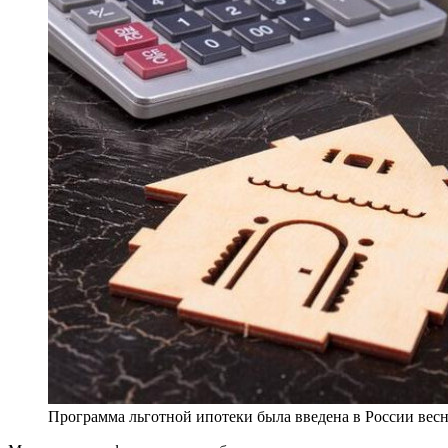
Программа льготной ипотеки была введена в России весн