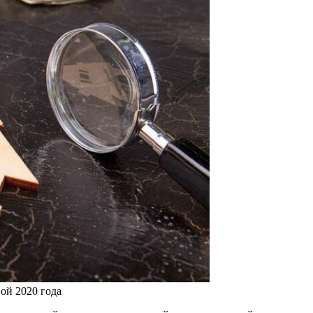
ой 2020 года