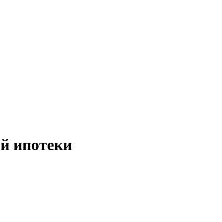
ой ипотеки