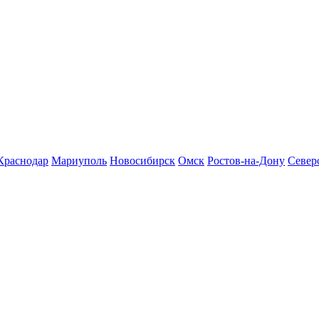
Краснодар
Мариуполь
Новосибирск
Омск
Ростов-на-Дону
Север