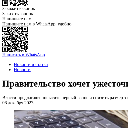
Закажите звонок
Заказать звонок
Напишите нам
Напишите нам в WhatsApp, удобно.
Написать в WhatsApp
Новости и статьи
Новости
Правительство хочет ужесточ
Власти предлагают повысить первый взнос и снизить размер з
08 декабря 2023