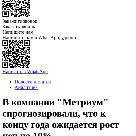
Закажите звонок
Заказать звонок
Напишите нам
Напишите нам в WhatsApp, удобно.
Написать в WhatsApp
Новости и статьи
Аналитика
В компании "Метриум"
спрогнозировали, что к
концу года ожидается рост
цен на 10%