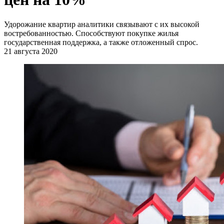
Удорожание квартир аналитики связывают с их высокой
востребованностью. Способствуют покупке жилья
государственная поддержка, а также отложенный спрос.
21 августа 2020