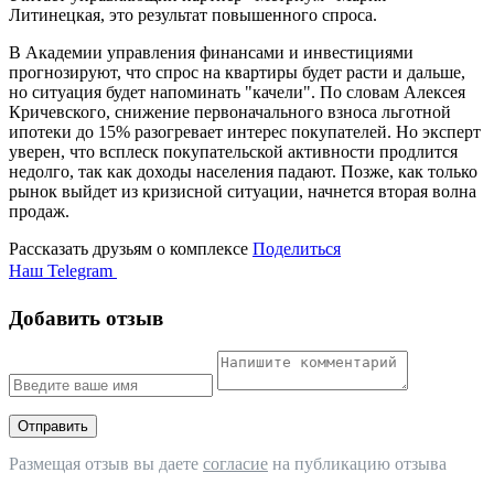
Литинецкая, это результат повышенного спроса.
В Академии управления финансами и инвестициями
прогнозируют, что спрос на квартиры будет расти и дальше,
но ситуация будет напоминать "качели". По словам Алексея
Кричевского, снижение первоначального взноса льготной
ипотеки до 15% разогревает интерес покупателей. Но эксперт
уверен, что всплеск покупательской активности продлится
недолго, так как доходы населения падают. Позже, как только
рынок выйдет из кризисной ситуации, начнется вторая волна
продаж.
Рассказать друзьям о комплексе
Поделиться
Наш Telegram
Добавить отзыв
Отправить
Размещая отзыв вы даете
согласие
на публикацию отзыва