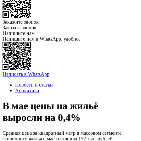
Закажите звонок
Заказать звонок
Напишите нам
Напишите нам в WhatsApp, удобно.
Написать в WhatsApp
Новости и статьи
Аналитика
В мае цены на жильё
выросли на 0,4%
Средняя цена за квадратный метр в массовом сегменте
столичного жилья в мае составила 152 тыс. рублей.