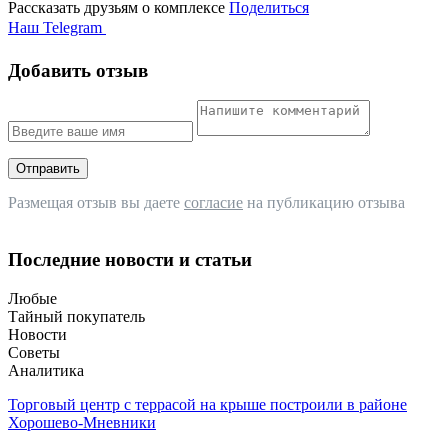
Рассказать друзьям о комплексе
Поделиться
Наш Telegram
Добавить отзыв
Отправить
Размещая отзыв вы даете
согласие
на публикацию отзыва
Последние новости и статьи
Любые
Тайный покупатель
Новости
Советы
Аналитика
Торговый центр с террасой на крыше построили в районе
Хорошево-Мневники