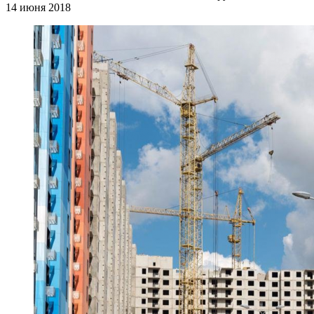
14 июня 2018