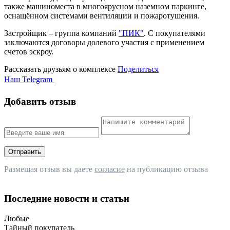
также машиноместа в многоярусном наземном паркинге,
оснащённом системами вентиляции и пожаротушения.
Застройщик – группа компаний
"ПИК"
. С покупателями
заключаются договоры долевого участия с применением
счетов эскроу.
Рассказать друзьям о комплексе
Поделиться
Наш Telegram
Добавить отзыв
Отправить
Размещая отзыв вы даете
согласие
на публикацию отзыва
Последние новости и статьи
Любые
Тайный покупатель