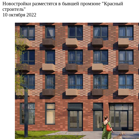
Новостройки разместятся в бывшей промзоне "Красный
строитель"
10 октября 2022