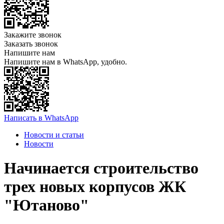
Закажите звонок
Заказать звонок
Напишите нам
Напишите нам в WhatsApp, удобно.
Написать в WhatsApp
Новости и статьи
Новости
Начинается строительство
трех новых корпусов ЖК
"Ютаново"