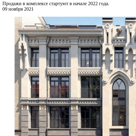
Продажи в комплексе стартуют в начале 2022 года.
09 ноября 2021