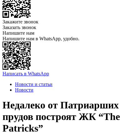
Закажите звонок
Заказать звонок
Напишите нам
Напишите нам в WhatsApp, удобно.
Написать в WhatsApp
Новости и статьи
Новости
Недалеко от Патриарших
прудов построят ЖК “The
Patricks”