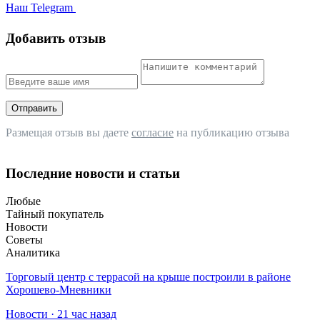
Наш Telegram
Добавить отзыв
Отправить
Размещая отзыв вы даете
согласие
на публикацию отзыва
Последние новости и статьи
Любые
Тайный покупатель
Новости
Советы
Аналитика
Торговый центр с террасой на крыше построили в районе
Хорошево-Мневники
Новости · 21 час назад