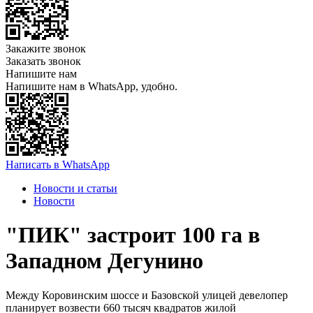
Закажите звонок
Заказать звонок
Напишите нам
Напишите нам в WhatsApp, удобно.
Написать в WhatsApp
Новости и статьи
Новости
"ПИК" застроит 100 га в
Западном Дегунино
Между Коровинским шоссе и Базовской улицей девелопер
планирует возвести 660 тысяч квадратов жилой