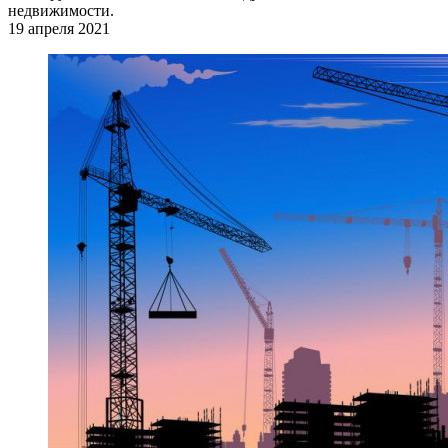
недвижимости.
19 апреля 2021