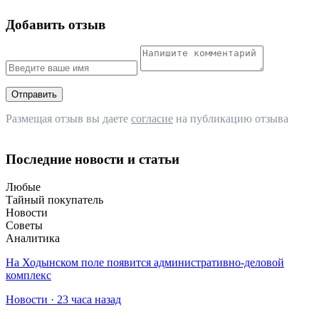
Добавить отзыв
Отправить
Размещая отзыв вы даете
согласие
на публикацию отзыва
Последние новости и статьи
Любые
Тайный покупатель
Новости
Советы
Аналитика
На Ходынском поле появится административно-деловой
комплекс
Новости · 23 часа назад