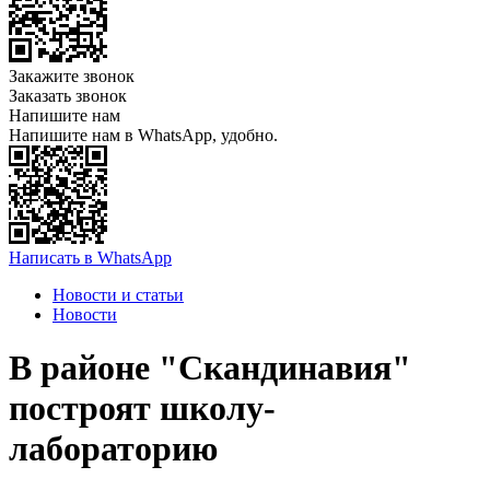
Закажите звонок
Заказать звонок
Напишите нам
Напишите нам в WhatsApp, удобно.
Написать в WhatsApp
Новости и статьи
Новости
В районе "Скандинавия"
построят школу-
лабораторию