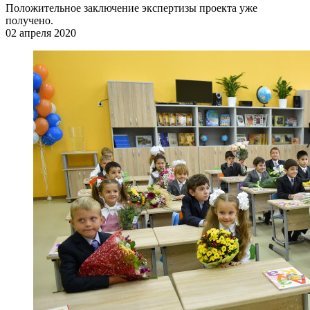
Положительное заключение экспертизы проекта уже
получено.
02 апреля 2020