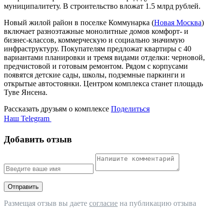
муниципалитету. В строительство вложат 1.5 млрд рублей.
Новый жилой район в поселке Коммунарка (
Новая Москва
)
включает разноэтажные монолитные домов комфорт- и
бизнес-классов, коммерческую и социально значимую
инфраструктуру. Покупателям предложат квартиры с 40
вариантами планировки и тремя видами отделки: черновой,
предчистовой и готовым ремонтом. Рядом с корпусами
появятся детские сады, школы, подземные паркинги и
открытые автостоянки. Центром комплекса станет площадь
Туве Янсена.
Рассказать друзьям о комплексе
Поделиться
Наш Telegram
Добавить отзыв
Отправить
Размещая отзыв вы даете
согласие
на публикацию отзыва