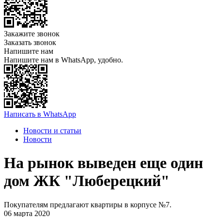
Закажите звонок
Заказать звонок
Напишите нам
Напишите нам в WhatsApp, удобно.
Написать в WhatsApp
Новости и статьи
Новости
На рынок выведен еще один
дом ЖК "Люберецкий"
Покупателям предлагают квартиры в корпусе №7.
06 марта 2020