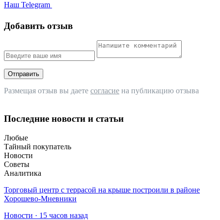
Наш Telegram
Добавить отзыв
Отправить
Размещая отзыв вы даете
согласие
на публикацию отзыва
Последние новости и статьи
Любые
Тайный покупатель
Новости
Советы
Аналитика
Торговый центр с террасой на крыше построили в районе
Хорошево-Мневники
Новости · 15 часов назад