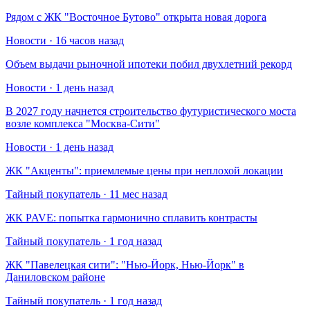
Рядом с ЖК "Восточное Бутово" открыта новая дорога
Новости · 16 часов назад
Объем выдачи рыночной ипотеки побил двухлетний рекорд
Новости · 1 день назад
В 2027 году начнется строительство футуристического моста
возле комплекса "Москва-Сити"
Новости · 1 день назад
​ЖК "Акценты": приемлемые цены при неплохой локации
Тайный покупатель · 11 мес назад
​ЖК PAVE: попытка гармонично сплавить контрасты
Тайный покупатель · 1 год назад
​ЖК "Павелецкая сити": "Нью-Йорк, Нью-Йорк" в
Даниловском районе
Тайный покупатель · 1 год назад