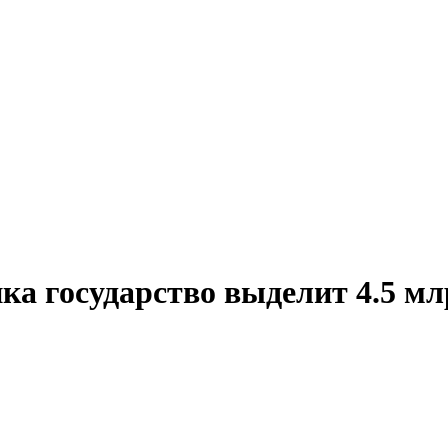
а государство выделит 4.5 мл