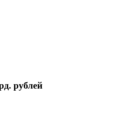
рд. рублей