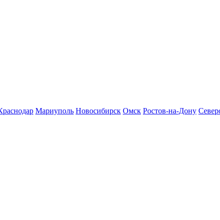
Краснодар
Мариуполь
Новосибирск
Омск
Ростов-на-Дону
Север