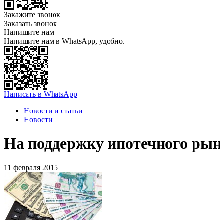
Закажите звонок
Заказать звонок
Напишите нам
Напишите нам в WhatsApp, удобно.
Написать в WhatsApp
Новости и статьи
Новости
На поддержку ипотечного рынк
11 февраля 2015