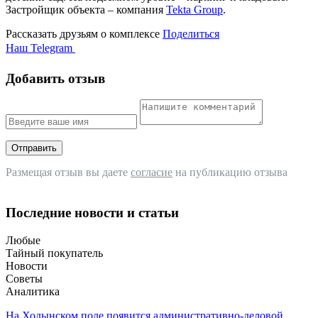
Застройщик объекта – компания
Tekta Group
.
Рассказать друзьям о комплексе
Поделиться
Наш Telegram
Добавить отзыв
Отправить
Размещая отзыв вы даете
согласие
на публикацию отзыва
Последние новости и статьи
Любые
Тайный покупатель
Новости
Советы
Аналитика
На Ходынском поле появится административно-деловой