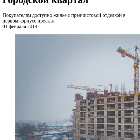
Покупателям доступно жилье с предчистовой отделкой в
первом корпусе проекта.
01 февраля 2019