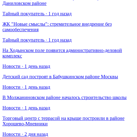
Даниловском районе
Тайный покупатель · 1 год назад
​ЖК "Новые смыслы": стремительное внедрение без
самообеспечения
Тайный покупатель · 1 год назад
На Ходынском поле появится административно-деловой
комплекс
Новости · 1 день назад
Детский сад построят в Бабушкинском районе Москвы
Новости · 1 день назад
В Молжаниновском районе началось строительство школы
Новости · 1 день назад
Торговый центр с террасой на крыше построили в районе
Хорошево-Мневники
Новости · 2 дня назад