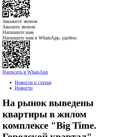
Закажите звонок
Заказать звонок
Напишите нам
Напишите нам в WhatsApp, удобно.
Написать в WhatsApp
Новости и статьи
Новости
На рынок выведены
квартиры в жилом
комплексе "Big Time.
Городской квартал"