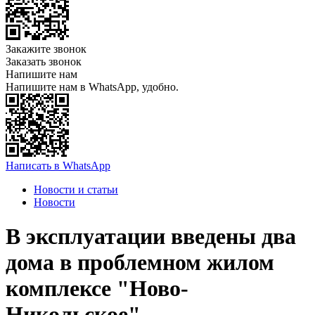
Закажите звонок
Заказать звонок
Напишите нам
Напишите нам в WhatsApp, удобно.
Написать в WhatsApp
Новости и статьи
Новости
В эксплуатации введены два
дома в проблемном жилом
комплексе "Ново-
Никольское"