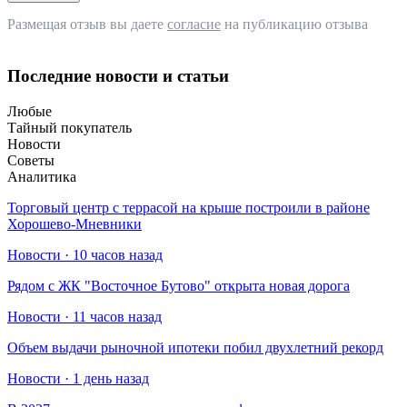
Размещая отзыв вы даете
согласие
на публикацию отзыва
Последние новости и статьи
Любые
Тайный покупатель
Новости
Советы
Аналитика
Торговый центр с террасой на крыше построили в районе
Хорошево-Мневники
Новости · 10 часов назад
Рядом с ЖК "Восточное Бутово" открыта новая дорога
Новости · 11 часов назад
Объем выдачи рыночной ипотеки побил двухлетний рекорд
Новости · 1 день назад