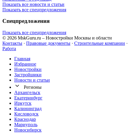
Показать все новости и статьи
Показать все спецпредложения
Спецпредложения
Показать все спецпредложения
© 2026 MskGuru.ru
– Новостройки Москвы и области
Контакты
·
Правовые документы
·
Строительные компании
·
Работа
Главная
Избранное
Новостр ойки
Застройщики
Новости и статьи
Регионы
Архангельск
Екатеринбург
Иркутск
Калининград
Кисловодск
Краснодар
Мариуполь
Новосибирск