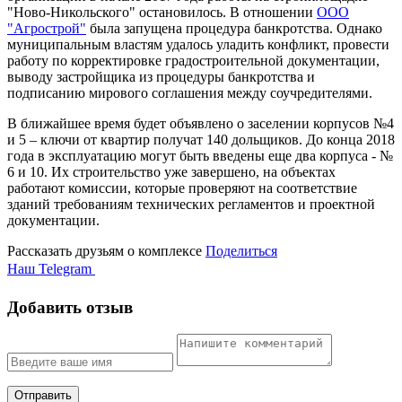
"Ново-Никольского" остановилось. В отношении
ООО
"Агрострой"
была запущена процедура банкротства. Однако
муниципальным властям удалось уладить конфликт, провести
работу по корректировке градостроительной документации,
выводу застройщика из процедуры банкротства и
подписанию мирового соглашения между соучредителями.
В ближайшее время будет объявлено о заселении корпусов №4
и 5 – ключи от квартир получат 140 дольщиков. До конца 2018
года в эксплуатацию могут быть введены еще два корпуса - №
6 и 10. Их строительство уже завершено, на объектах
работают комиссии, которые проверяют на соответствие
зданий требованиям технических регламентов и проектной
документации.
Рассказать друзьям о комплексе
Поделиться
Наш Telegram
Добавить отзыв
Отправить