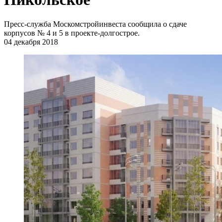
Пресс-служба Москомстройинвеста сообщила о сдаче
корпусов № 4 и 5 в проекте-долгострое.
04 декабря 2018