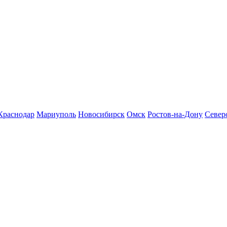
Краснодар
Мариуполь
Новосибирск
Омск
Ростов-на-Дону
Север