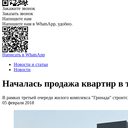
Закажите звонок
Заказать звонок
Напишите нам
Напишите нам в WhatsApp, удобно.
Написать в WhatsApp
Новости и статьи
Новости
Началась продажа квартир в 
В рамках третьей очереди жилого комплекса "Гринада" строит
05 февраля 2018