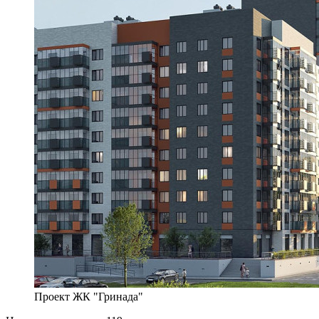
Проект ЖК "Гринада"