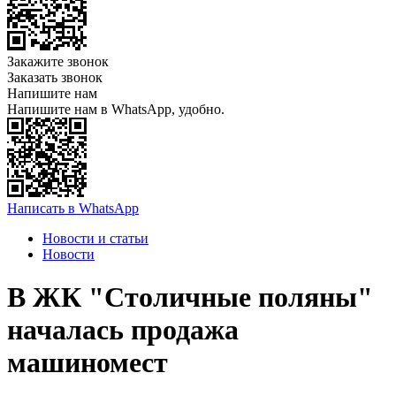
Закажите звонок
Заказать звонок
Напишите нам
Напишите нам в WhatsApp, удобно.
Написать в WhatsApp
Новости и статьи
Новости
В ЖК "Столичные поляны"
началась продажа
машиномест