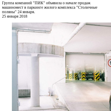
Группа компаний "ПИК" объявила о начале продаж
машиномест в паркинге жилого комплекса "Столичные
поляны" 24 января.
25 января 2018