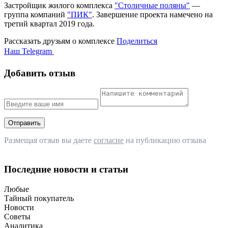
Застройщик жилого комплекса
"Столичные поляны"
—
группа компаний
"ПИК"
. Завершение проекта намечено на
третий квартал 2019 года.
Рассказать друзьям о комплексе
Поделиться
Наш Telegram
Добавить отзыв
Отправить
Размещая отзыв вы даете
согласие
на публикацию отзыва
Последние новости и статьи
Любые
Тайный покупатель
Новости
Советы
Аналитика