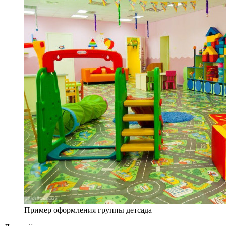
Пример оформления группы детсада