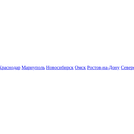
Краснодар
Мариуполь
Новосибирск
Омск
Ростов-на-Дону
Север