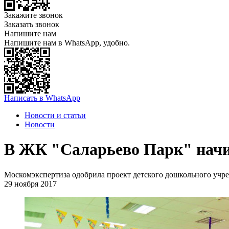
Закажите звонок
Заказать звонок
Напишите нам
Напишите нам в WhatsApp, удобно.
Написать в WhatsApp
Новости и статьи
Новости
В ЖК "Саларьево Парк" начин
Москомэкспертиза одобрила проект детского дошкольного учр
29 ноября 2017