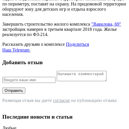
по периметру, поставят на охрану. На придомовой территории
оборудуют зону для детских игр и отдыха взрослого
населения.
Завершить строительство жилого комплекса
"Вавилова, 69"
застройщик намерен в третьем квартале 2018 года. Жилье
реализуется по ФЗ-214.
Рассказать друзьям о комплексе
Поделиться
Наш Telegram
Добавить отзыв
Отправить
Размещая отзыв вы даете
согласие
на публикацию отзыва
Последние новости и статьи
Любые