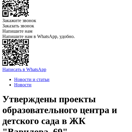
Закажите звонок
Заказать звонок
Напишите нам
Напишите нам в WhatsApp, удобно.
Написать в WhatsApp
Новости и статьи
Новости
Утверждены проекты
образовательного центра и
детского сада в ЖК
"Вавилова, 69"