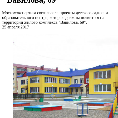
Москомэкспертиза согласовала проекты детского садика и
образовательного центра, которые должны появиться на
территории жилого комплекса "Вавилова, 69".
25 апреля 2017