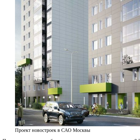
Проект новостроек в САО Москвы