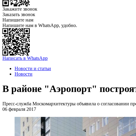
Закажите звонок
Заказать звонок
Напишите нам
Напишите нам в WhatsApp, удобно.
Написать в WhatsApp
Новости и статьи
Новости
В районе "Аэропорт" постро
Пресс-служба Москомархитектуры объявила о согласовании про
06 февраля 2017