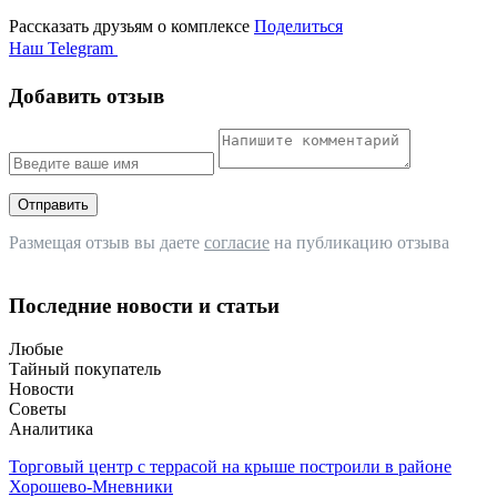
Рассказать друзьям о комплексе
Поделиться
Наш Telegram
Добавить отзыв
Отправить
Размещая отзыв вы даете
согласие
на публикацию отзыва
Последние новости и статьи
Любые
Тайный покупатель
Новости
Советы
Аналитика
Торговый центр с террасой на крыше построили в районе
Хорошево-Мневники