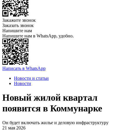
Закажите звонок
Заказать звонок
Напишите нам
Напишите нам в WhatsApp, удобно.
Написать в WhatsApp
Новости и статьи
Новости
Новый жилой квартал
появится в Коммунарке
Он будет включать жилье и деловую инфраструктуру
21 мая 2026