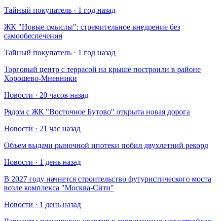
Тайный покупатель · 1 год назад
​ЖК "Новые смыслы": стремительное внедрение без
самообеспечения
Тайный покупатель · 1 год назад
Торговый центр с террасой на крыше построили в районе
Хорошево-Мневники
Новости · 20 часов назад
Рядом с ЖК "Восточное Бутово" открыта новая дорога
Новости · 21 час назад
Объем выдачи рыночной ипотеки побил двухлетний рекорд
Новости · 1 день назад
В 2027 году начнется строительство футуристического моста
возле комплекса "Москва-Сити"
Новости · 1 день назад