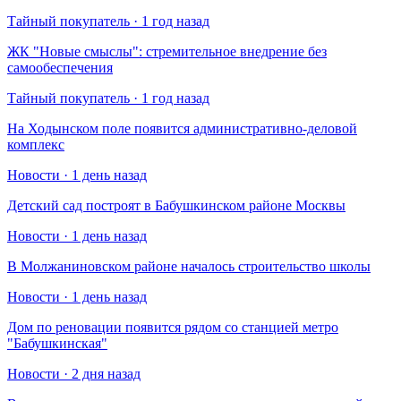
Тайный покупатель · 1 год назад
​ЖК "Новые смыслы": стремительное внедрение без
самообеспечения
Тайный покупатель · 1 год назад
На Ходынском поле появится административно-деловой
комплекс
Новости · 1 день назад
Детский сад построят в Бабушкинском районе Москвы
Новости · 1 день назад
В Молжаниновском районе началось строительство школы
Новости · 1 день назад
Дом по реновации появится рядом со станцией метро
"Бабушкинская"
Новости · 2 дня назад