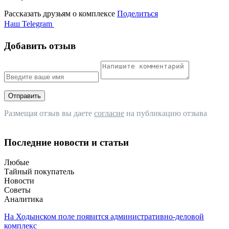
Рассказать друзьям о комплексе
Поделиться
Наш Telegram
Добавить отзыв
Отправить
Размещая отзыв вы даете
согласие
на публикацию отзыва
Последние новости и статьи
Любые
Тайный покупатель
Новости
Советы
Аналитика
На Ходынском поле появится административно-деловой
комплекс