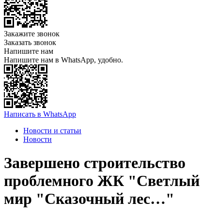
Закажите звонок
Заказать звонок
Напишите нам
Напишите нам в WhatsApp, удобно.
Написать в WhatsApp
Новости и статьи
Новости
Завершено строительство
проблемного ЖК "Светлый
мир "Сказочный лес…"