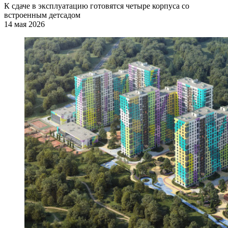
К сдаче в эксплуатацию готовятся четыре корпуса со
встроенным детсадом
14 мая 2026