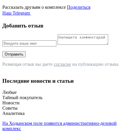
Рассказать друзьям о комплексе
Поделиться
Наш Telegram
Добавить отзыв
Отправить
Размещая отзыв вы даете
согласие
на публикацию отзыва
Последние новости и статьи
Любые
Тайный покупатель
Новости
Советы
Аналитика
На Ходынском поле появится административно-деловой
комплекс