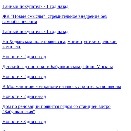
Тайный покупатель · 1 год назад
​ЖК "Новые смыслы": стремительное внедрение без
самообеспечения
Тайный покупатель · 1 год назад
На Ходынском поле появится административно-деловой
комплекс
Новости · 2 дня назад
Детский сад построят в Бабушкинском районе Москвы
Новости · 2 дня назад
В Молжаниновском районе началось строительство школы
Новости · 2 дня назад
Дом по реновации появится рядом со станцией метро
"Бабушкинская"
Новости · 3 дня назад