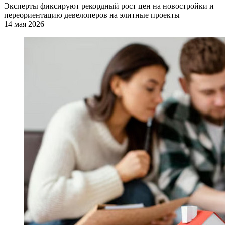
Эксперты фиксируют рекордный рост цен на новостройки и
переориентацию девелоперов на элитные проекты
14 мая 2026