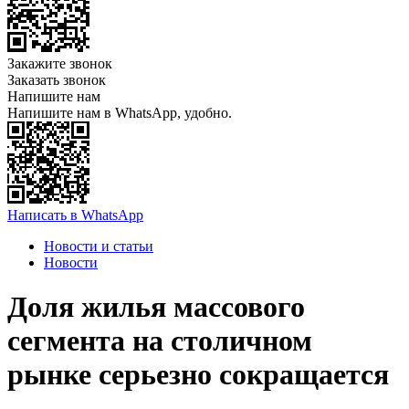
Закажите звонок
Заказать звонок
Напишите нам
Напишите нам в WhatsApp, удобно.
Написать в WhatsApp
Новости и статьи
Новости
Доля жилья массового
сегмента на столичном
рынке серьезно сокращается